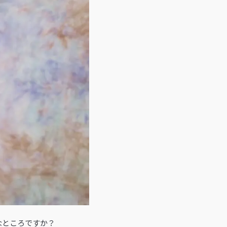
なところですか？