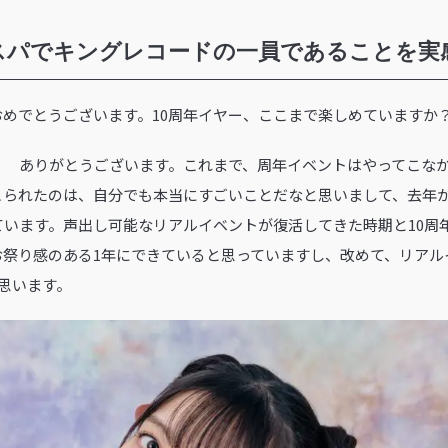
スパでキングレコードの一員であることを実
周年おめでとうございます。10周年イヤー、ここまで楽しめていますか
 ありがとうございます。これまで、周年イベントはやってこなか
こられたのは、自分でも本当にすごいことだなと思いまして、去年
ています。声出し可能なリアルイベントが復活してきた時期と10周
お祭り感のある1年にできていると思っていますし、改めて、リアル
思います。