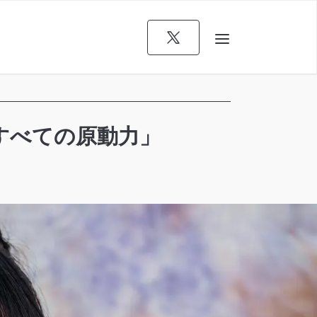
すべての原動力」