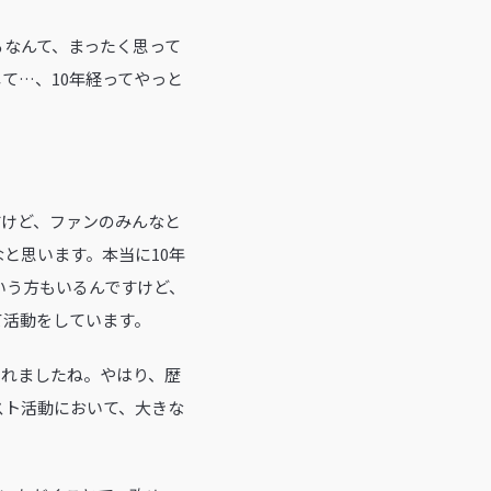
るなんて、まったく思って
て…、10年経ってやっと
すけど、ファンのみんなと
と思います。本当に10年
いう方もいるんですけど、
て活動をしています。
開催されましたね。やはり、歴
スト活動において、大きな