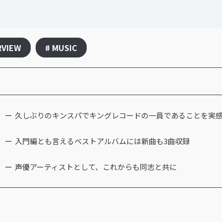
RVIEW
# MUSIC
久しぶりのキンスパでキングレコードの一員であることを実
入門編とも言えるベストアルバムには新曲も3曲収録
声優アーティストとして、これからも同志と共に