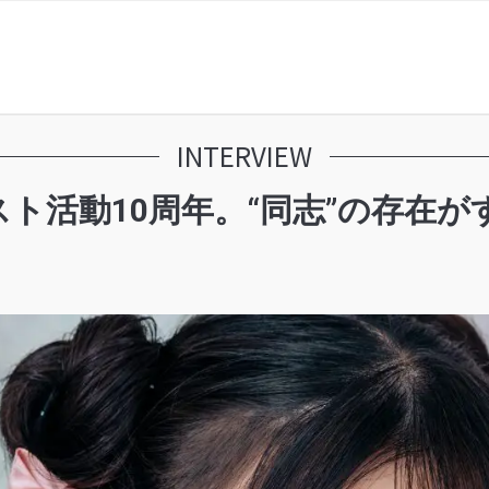
INTERVIEW
ト活動10周年。“同志”の存在が