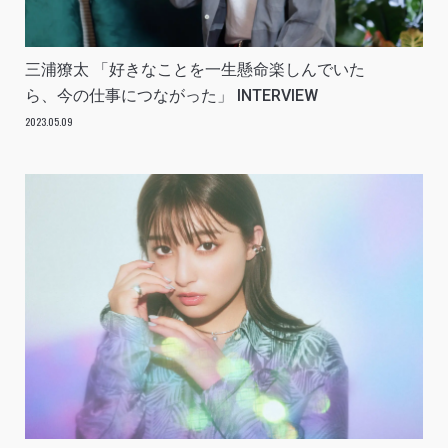
三浦獠太 「好きなことを一生懸命楽しんでいた
ら、今の仕事につながった」 INTERVIEW
2023.05.09