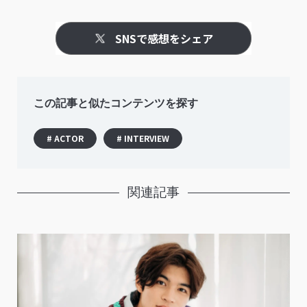
SNSで感想をシェア
この記事と似たコンテンツを探す
# ACTOR
# INTERVIEW
関連記事