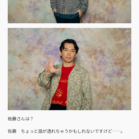
――佐藤さんは？
佐藤 ちょっと話が逸れちゃうかもしれないですけど……。