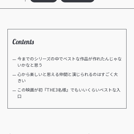
Contents
今までのシリーズの中でベストな作品が作れたんじゃな
いかなと思う
心から楽しいと思える仲間と演じられるのはすごく大
きい
この映画が初『THE3名様』でもいいくらいベストな入
口