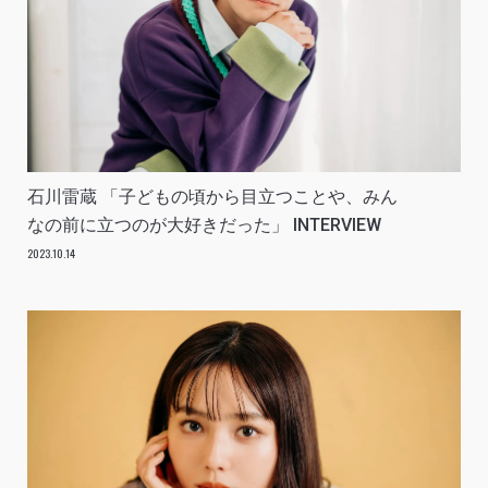
石川雷蔵 「子どもの頃から目立つことや、みん
なの前に立つのが大好きだった」 INTERVIEW
2023.10.14