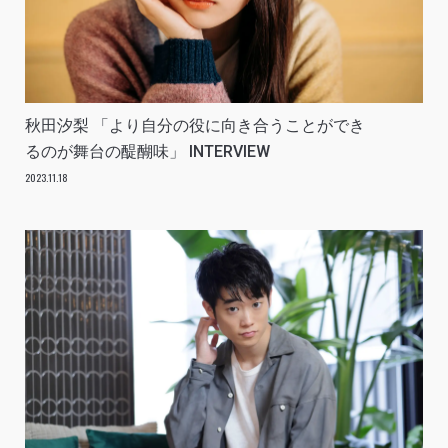
秋田汐梨 「より自分の役に向き合うことができ
るのが舞台の醍醐味」 INTERVIEW
2023.11.18