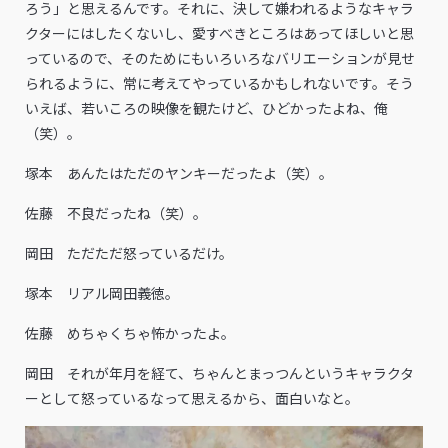
ろう」と思えるんです。それに、決して嫌われるようなキャラ
クターにはしたくないし、愛すべきところはあってほしいと思
っているので、そのためにもいろいろなバリエーションが見せ
られるように、常に考えてやっているかもしれないです。そう
いえば、若いころの映像を観たけど、ひどかったよね、俺
（笑）。
塚本 あんたはただのヤンキーだったよ（笑）。
佐藤 不良だったね（笑）。
岡田 ただただ怒っているだけ。
塚本 リアル岡田義徳。
佐藤 めちゃくちゃ怖かったよ。
岡田 それが年月を経て、ちゃんとまっつんというキャラクタ
ーとして怒っているなって思えるから、面白いなと。