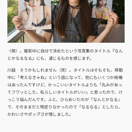
――（笑）。撮影中に自分で決めたという写真集のタイトル『なん
とかなるなる』にも、通じるものを感じます。
川越 そうかもしれません（笑）。タイトルはそもそも、移動
中に「考えなきゃね」という話になって、他にもいくつか候補
はあったんですけど、かっこいいタイトルよりも「丸みがあっ
てフワッとした、私らしいタイトルがいい」と思ったので、け
っこう悩んだんです。ふと、ひらめいたのが「なんとかなる」
で、そのままだと物足りなかったので「なるなる」としたら、
かわいさやポップさが増しました。