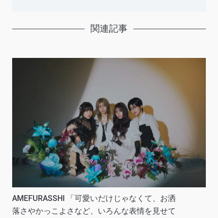
関連記事
AMEFURASSHI 「可愛いだけじゃなくて、お洒
落さやかっこよさなど、いろんな表情を見せて