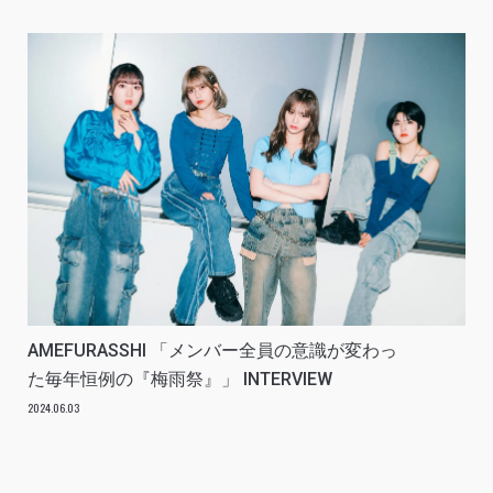
AMEFURASSHI 「メンバー全員の意識が変わっ
た毎年恒例の『梅雨祭』」 INTERVIEW
2024.06.03