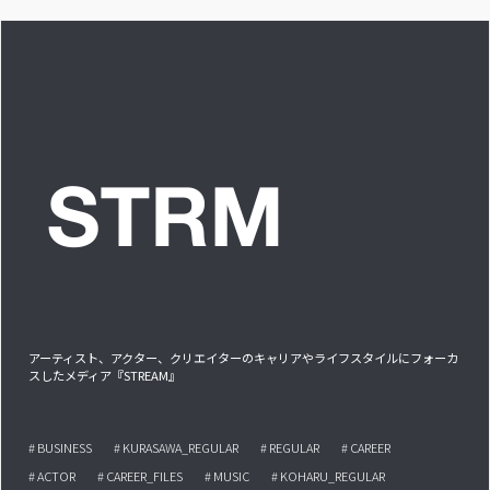
アーティスト、アクター、クリエイターのキャリアやライフスタイルにフォーカ
スしたメディア『STREAM』
# BUSINESS
# KURASAWA_REGULAR
# REGULAR
# CAREER
# ACTOR
# CAREER_FILES
# MUSIC
# KOHARU_REGULAR