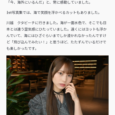
「今、海外にいるんだ」と、常に感動していました。
――1st写真集では、海で笑顔を浮かべるカットもありました。
川越 クタビーチに行きました。海が一面水色で、そこでも日
本とは違う空気感にひたっていました。遠くにはヨットも浮か
んでいて、海にはひざぐらいまでしか浸かれなかったんですけ
ど「飛び込んでみたい！」と思うほど、たたずんでいるだけで
も楽しかったです。