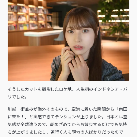
――そうしたカットも撮影したロケ地、人生初のインドネシア・バ
リでした。
川越 街並みが海外そのもので、空港に着いた瞬間から「南国
に来た！」と実感できてテンションが上りました。日本とは空
気感が全然違うので、朝めざめてからお散歩するだけでも気持
ちが上がりましたし、道行く人も現地の人ばかりだったので