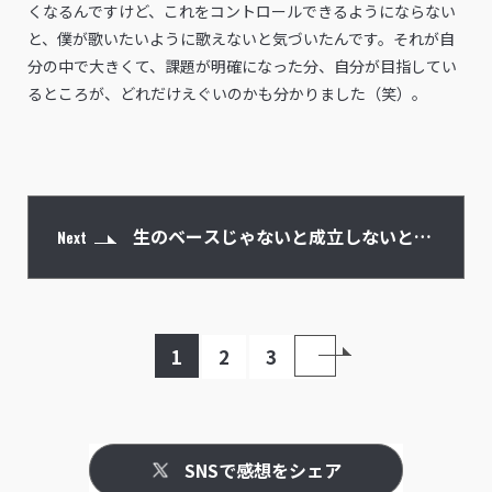
くなるんですけど、これをコントロールできるようにならない
と、僕が歌いたいように歌えないと気づいたんです。それが自
分の中で大きくて、課題が明確になった分、自分が目指してい
るところが、どれだけえぐいのかも分かりました（笑）。
生のベースじゃないと成立しないとい
Next
う曲が増えてきた
1
2
3
SNSで感想をシェア