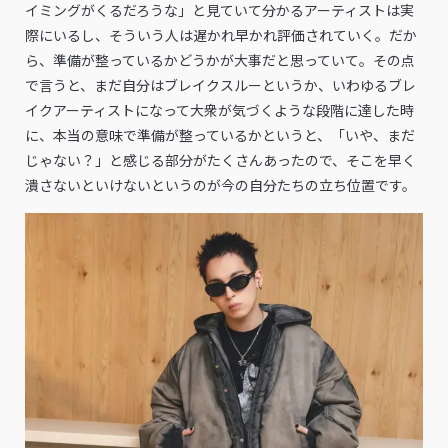
イミングがくるだろうな」と見ていて分かるアーティストは実
際にいるし、そういう人は遅かれ早かれ評価されていく。だか
ら、準備が整っているかどうかが大事だと思っていて。その点
で言うと、まだ自分はブレイクスルーというか、いわゆるブレ
イクアーティストになって大衆が気づくような段階に達した時
に、本当の意味で準備が整っているかというと、「いや、まだ
じゃない？」と感じる部分がたくさんあったので、そこを早く
潰さないといけないというのが今の自分たちの立ち位置です。