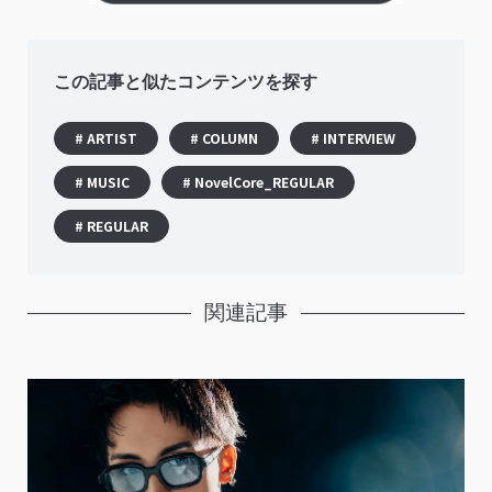
この記事と似たコンテンツを探す
# ARTIST
# COLUMN
# INTERVIEW
# MUSIC
# NovelCore_REGULAR
# REGULAR
関連記事