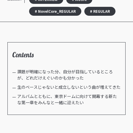
# NovelCore_REGULAR
# REGULAR
Contents
課題が明確になった分、自分が目指しているところ
が、どれだけえぐいのかも分かった
生のベースじゃないと成立しないという曲が増えてきた
アルバムとともに、東京ドームに向けて開幕する新た
な第一章をみんなと一緒に迎えたい