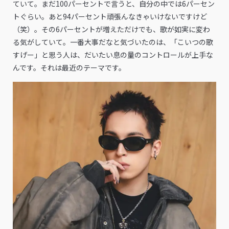
ていて。まだ100パーセントで言うと、自分の中では6パーセン
トぐらい。あと94パーセント頑張んなきゃいけないですけど
（笑）。その6パーセントが増えただけでも、歌が如実に変わ
る気がしていて。一番大事だなと気づいたのは、「こいつの歌
すげー」と思う人は、だいたい息の量のコントロールが上手な
んです。それは最近のテーマです。