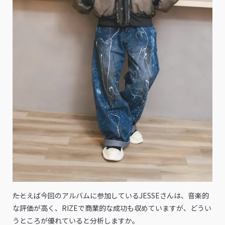
――たとえば今回のアルバムに参加しているJESSEさんは、音楽的
な評価が高く、RIZEで商業的な成功も収めていますが、どうい
うところが優れていると分析しますか。