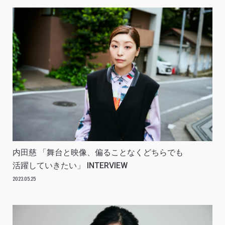
内田慈 「舞台と映像、偏ることなくどちらでも
活躍していきたい」 INTERVIEW
2023.05.25