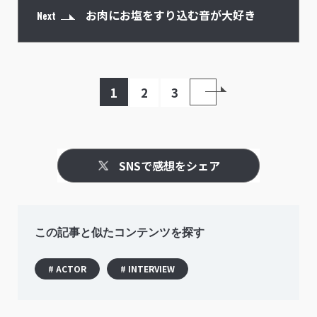
お肉にお塩をすり込む音が大好き
Next
1
2
3
SNSで感想をシェア
この記事と似たコンテンツを探す
# ACTOR
# INTERVIEW