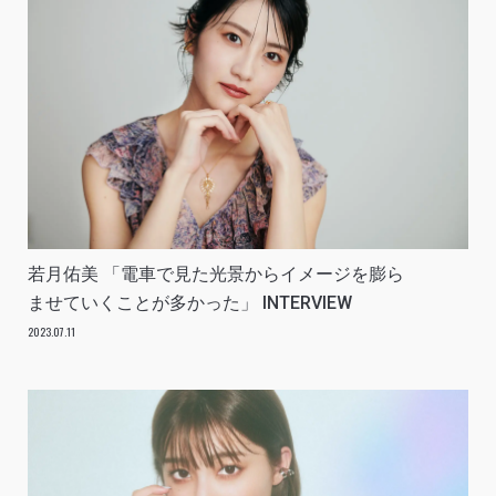
若月佑美 「電車で見た光景からイメージを膨ら
ませていくことが多かった」 INTERVIEW
2023.07.11