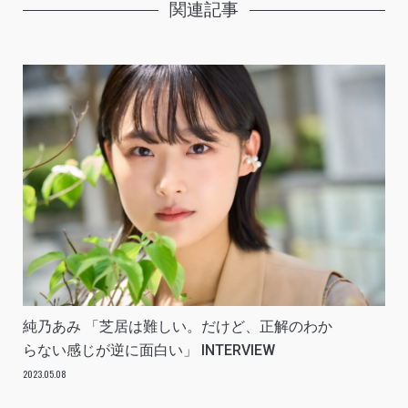
関連記事
純乃あみ 「芝居は難しい。だけど、正解のわか
らない感じが逆に面白い」 INTERVIEW
2023.05.08