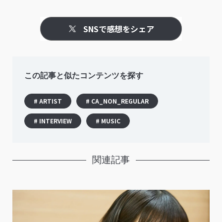
SNSで感想をシェア
この記事と似たコンテンツを探す
# ARTIST
# CA_NON_REGULAR
# INTERVIEW
# MUSIC
関連記事