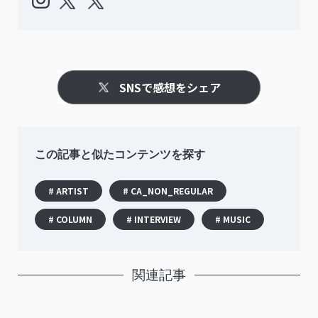
SNSで感想をシェア
この記事と似たコンテンツを探す
# ARTIST
# CA_NON_REGULAR
# COLUMN
# INTERVIEW
# MUSIC
関連記事