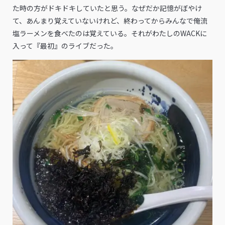
た時の方がドキドキしていたと思う。なぜだか記憶がぼやけ
て、あんまり覚えていないけれど、終わってからみんなで俺流
塩ラーメンを食べたのは覚えている。それがわたしのWACKに
入って『最初』のライブだった。