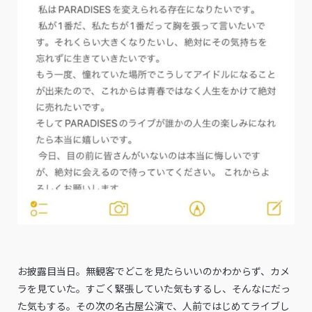
お披露目当日。無観客でどこを見たらいいのかわからず、カメ
ラを見ていた。すごく緊張していた気もするし、そんなにだっ
た気もする。その次の名古屋公演で、人前ではじめてライブし