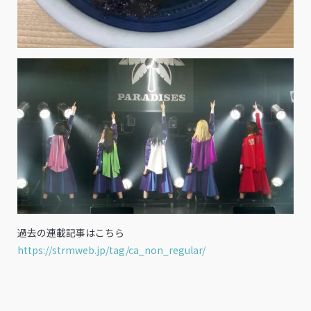
過去の連載記事はこちら
https://strmweb.jp/tag/ca_non_regular/