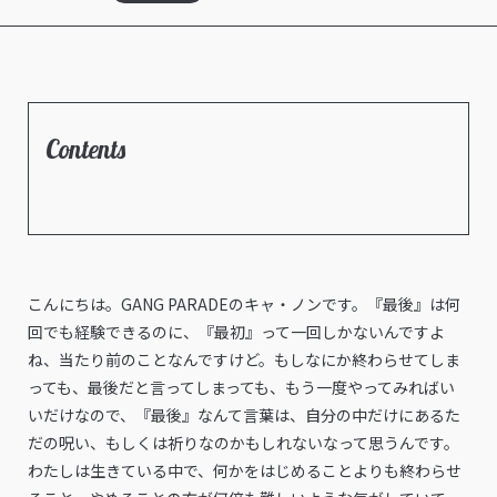
Contents
こんにちは。GANG PARADEのキャ・ノンです。『最後』は何
回でも経験できるのに、『最初』って一回しかないんですよ
ね、当たり前のことなんですけど。もしなにか終わらせてしま
っても、最後だと言ってしまっても、もう一度やってみればい
いだけなので、『最後』なんて言葉は、自分の中だけにあるた
だの呪い、もしくは祈りなのかもしれないなって思うんです。
わたしは生きている中で、何かをはじめることよりも終わらせ