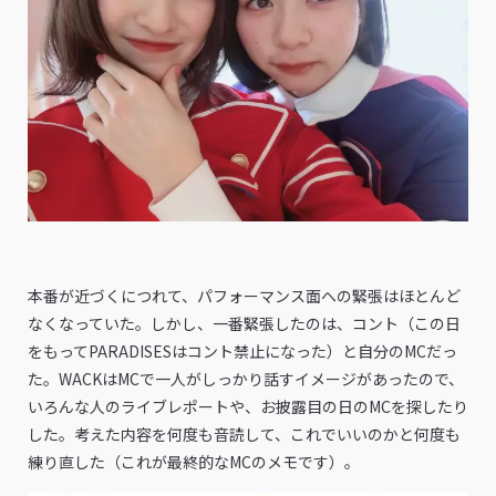
本番が近づくにつれて、パフォーマンス面への緊張はほとんど
なくなっていた。しかし、一番緊張したのは、コント（この日
をもってPARADISESはコント禁止になった）と自分のMCだっ
た。WACKはMCで一人がしっかり話すイメージがあったので、
いろんな人のライブレポートや、お披露目の日のMCを探したり
した。考えた内容を何度も音読して、これでいいのかと何度も
練り直した（これが最終的なMCのメモです）。