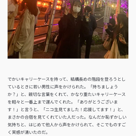
でかいキャリーケースを持って、結構長めの階段を登ろうとし
ているときに若い男性に声をかけられた。「持ちましょう
か？」と、親切な言葉をくれて、かなり重たいキャリーケース
を軽々と一番上まで運んでくれた。「ありがとうございま
す！」と言うと、「ニコ生見てました！応援してます！」と、
まさかの合宿を見てくれていた人だった。なんだか恥ずかしい
気持ちと、はじめて他人から声をかけられて、そこでものすご
く実感が湧いたのだ。