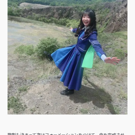
歌割も決まって次はフォーメーションをつけて、曲を完成させ