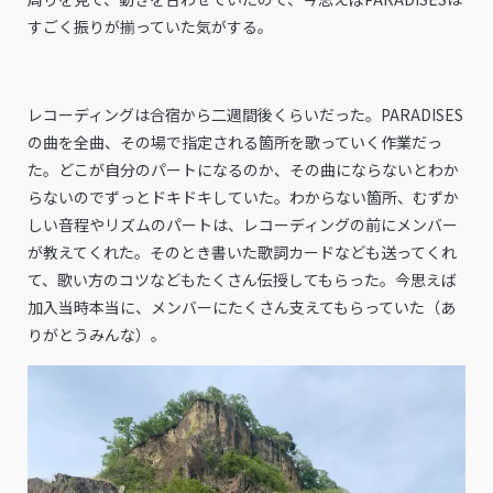
すごく振りが揃っていた気がする。
レコーディングは合宿から二週間後くらいだった。PARADISES
の曲を全曲、その場で指定される箇所を歌っていく作業だっ
た。どこが自分のパートになるのか、その曲にならないとわか
らないのでずっとドキドキしていた。わからない箇所、むずか
しい音程やリズムのパートは、レコーディングの前にメンバー
が教えてくれた。そのとき書いた歌詞カードなども送ってくれ
て、歌い方のコツなどもたくさん伝授してもらった。今思えば
加入当時本当に、メンバーにたくさん支えてもらっていた（あ
りがとうみんな）。