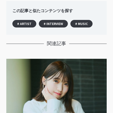
この記事と似たコンテンツを探す
# ARTIST
# INTERVIEW
# MUSIC
関連記事