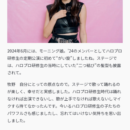
――2024年6月には、モーニング娘。’24のメンバーとしてハロプロ
研修生の定期公演に初めて“がい旋”しましたね。ステージで
は、ハロプロ研修生の当時にしていた“二つ結び”の髪型も披露
されて。
牧野 自分にとっての原点なので。ステージで歌って踊れるの
が楽しく、幸せだと実感しました。ハロプロ研修生時代は踊れ
なければ出演できないし、歌が上手でなければ歌えないしマイ
クすら持てなかったんです。今いるハロプロ研修生の子たちの
パワフルさも感じましたし、忘れてはいけない気持ちを思い出
しました。