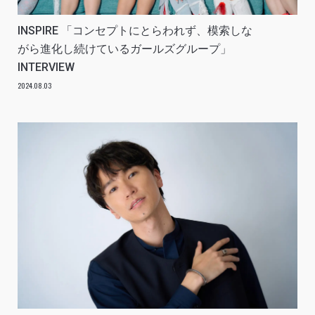
INSPIRE 「コンセプトにとらわれず、模索しな
がら進化し続けているガールズグループ」
INTERVIEW
2024.08.03