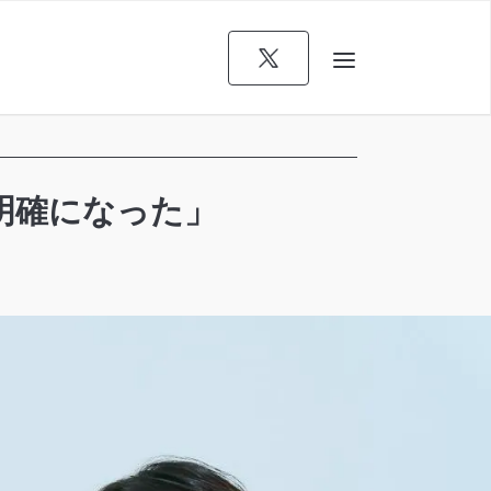
り明確になった」