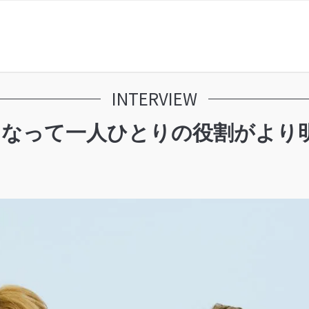
INTERVIEW
体制になって一人ひとりの役割がよ