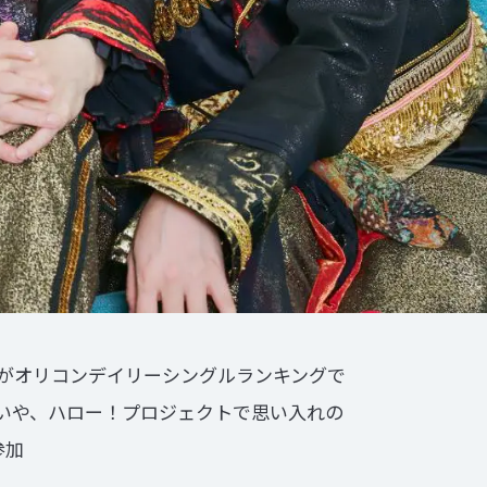
Y』がオリコンデイリーシングルランキングで
いや、ハロー！プロジェクトで思い入れの
参加