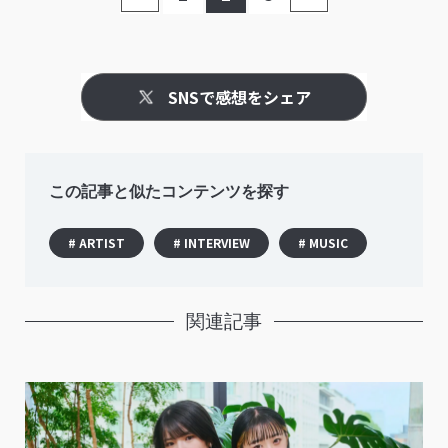
SNSで感想をシェア
この記事と似たコンテンツを探す
# ARTIST
# INTERVIEW
# MUSIC
関連記事