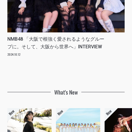
NMB48 「大阪で根強く愛されるようなグルー
プに。そして、大阪から世界へ」INTERVIEW
2024.10.12
What's New