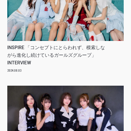
INSPIRE 「コンセプトにとらわれず、模索しな
がら進化し続けているガールズグループ」
INTERVIEW
2024.08.03