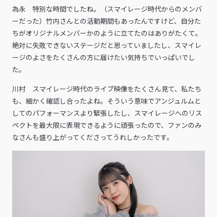
為永 特別な時間でしたね。（スマイレージ時代からのメンバ
ーだった）竹内さんとの活動期間もあったんですけど、自分た
ちがオリジナルメンバーかのように立てたのはありがたくて。
絶対に失敗できないステージだと思っていましたし、スマイレ
ージのよさをたくさんの方に届けたい気持ちでいっぱいでし
た。
川村 スマイレージ時代のライブ映像をたくさん見て、私たち
も、細かく確認し合ったよね。そういう意味でアンジュルムと
してのパフォーマンスより緊張したし、スマイレージへのリス
ペクトを最大限に表現できるように頑張ったので、ファンのみ
なさんも盛り上がってくださってうれしかったです。