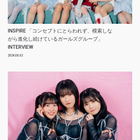
INSPIRE 「コンセプトにとらわれず、模索しな
がら進化し続けているガールズグループ」
INTERVIEW
2024.08.03