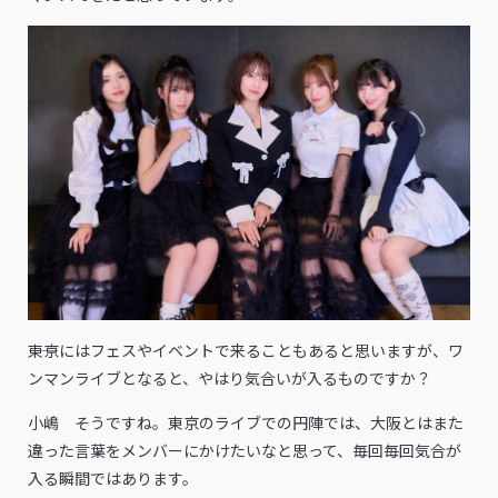
――東京にはフェスやイベントで来ることもあると思いますが、ワ
ンマンライブとなると、やはり気合いが入るものですか？
小嶋 そうですね。東京のライブでの円陣では、大阪とはまた
違った言葉をメンバーにかけたいなと思って、毎回毎回気合が
入る瞬間ではあります。