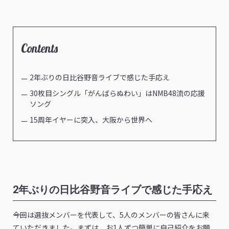
Contents
2年ぶりの日比谷野音ライブで感じた手応え
30枚目シングル「がんばらぬわい」はNMB48流の応援
ソング
15周年イヤーに突入、大阪から世界へ
2年ぶりの日比谷野音ライブで感じた手応え
――今回は選抜メンバーを代表して、5人のメンバーの皆さんに来
ていただきました。まずは、お1人ずつ簡単に自己紹介をお願