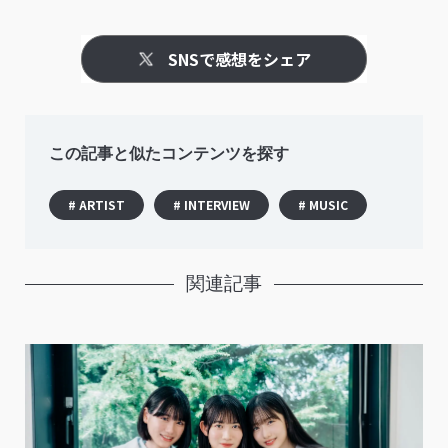
SNSで感想をシェア
この記事と似たコンテンツを探す
# ARTIST
# INTERVIEW
# MUSIC
関連記事