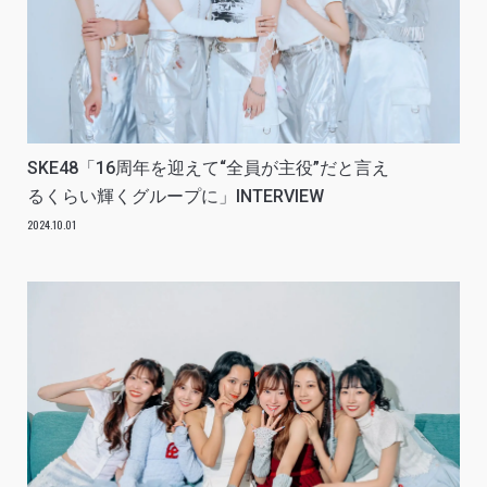
SKE48「16周年を迎えて“全員が主役”だと言え
るくらい輝くグループに」INTERVIEW
2024.10.01