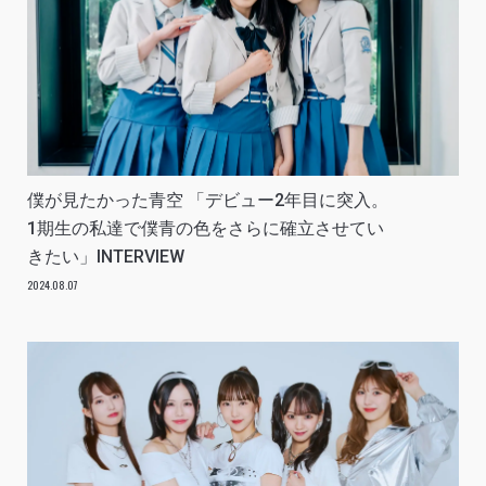
僕が見たかった青空 「デビュー2年目に突入。
1期生の私達で僕青の色をさらに確立させてい
きたい」INTERVIEW
2024.08.07