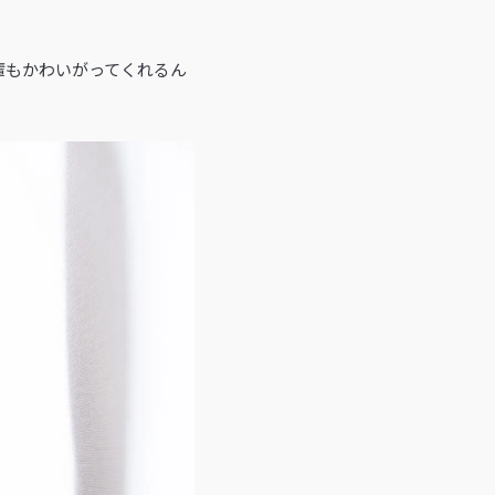
輩もかわいがってくれるん