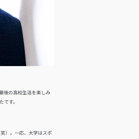
最後の高校生活を楽しみ
たです。
（笑）。一応、大学はスポ