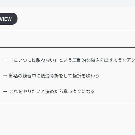
RVIEW
「こいつには敵わない」という圧倒的な強さを出すようなア
部活の練習中に疲労骨折をして挫折を味わう
これをやりたいと決めたら真っ直ぐになる