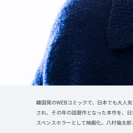
韓国発のWEBコミックで、日本でも大人気
され、その年の話題作となった本作を、日
スペンスホラーとして映画化。八村倫太郎