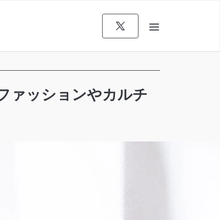
「ファッションやカルチ