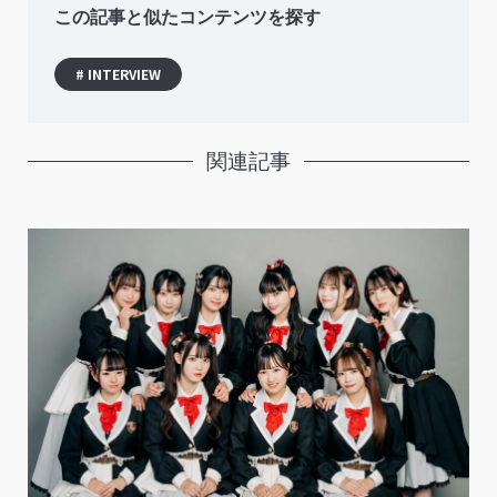
この記事と似たコンテンツを探す
# INTERVIEW
関連記事