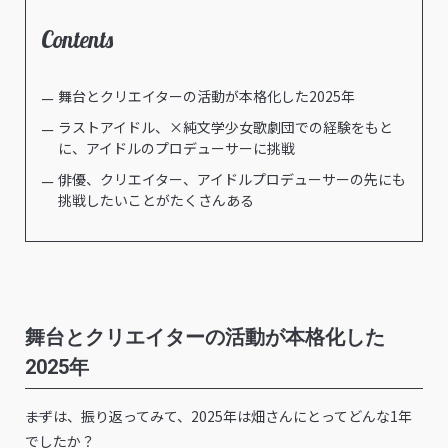
Contents
舞台とクリエイターの活動が本格化した2025年
ラストアイドル、×純文学少女歌劇団での経験をもと
に、アイドルのプロデューサーに挑戦
俳優、クリエイター、アイドルプロデューサーの先にも
挑戦したいことがたくさんある
舞台とクリエイターの活動が本格化した
2025年
――まずは、振り返ってみて、2025年は畑さんにとってどんな1年
でしたか？