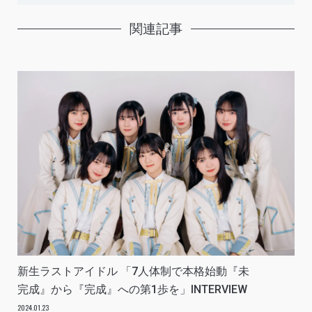
関連記事
新生ラストアイドル 「7人体制で本格始動『未
完成』から『完成』への第1歩を」INTERVIEW
2024.01.23