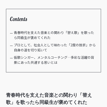
Contents
青春時代を支えた音楽との関わり「替え歌」を歌った
ら同級生が褒めてくれた
プロとして、社会人として味わった「2度の挫折」から
自身の道を切り拓いて
仮歌シンガー、メンタルコーチング…多彩な活躍の背
景にあった共通する思いとは
青春時代を支えた音楽との関わり「替え
歌」を歌ったら同級生が褒めてくれた