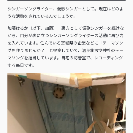
――シンガーソングライター、仮歌シンガーとして。現在はどのよ
うな活動をされているんでしょうか。
加藤はるか（以下、加藤） 裏方として仮歌シンガーを続けな
がら、自分が表に立つシンガーソングライターの活動に再び力
を入れています。住んでいる宮城県の企業などに「テーマソン
グを作りませんか？」と提案していて、温泉施設や神社のテー
マソングを担当しています。自宅の防音室で、レコーディング
する毎日です。