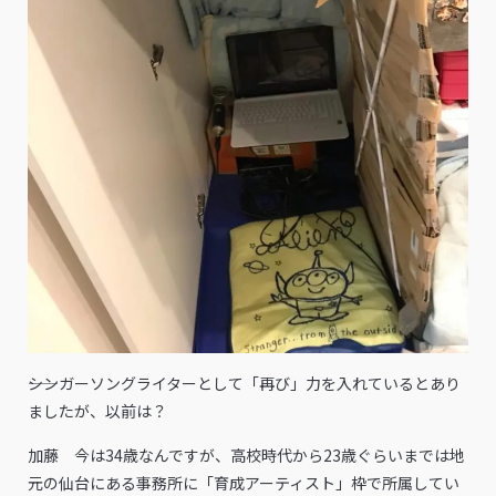
――シンガーソングライターとして「再び」力を入れているとあり
ましたが、以前は？
加藤 今は34歳なんですが、高校時代から23歳ぐらいまでは地
元の仙台にある事務所に「育成アーティスト」枠で所属してい