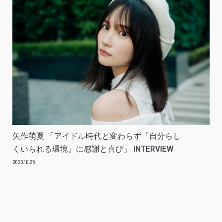
矢作萌夏 「アイドル時代と変わらず『自分らし
くいられる環境』に感謝と喜び」 INTERVIEW
2023.10.25