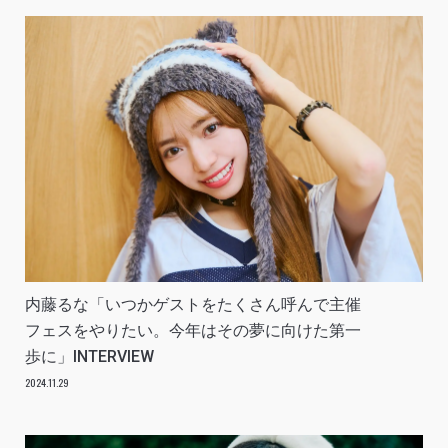
内藤るな「いつかゲストをたくさん呼んで主催
フェスをやりたい。今年はその夢に向けた第一
歩に」INTERVIEW
2024.11.29