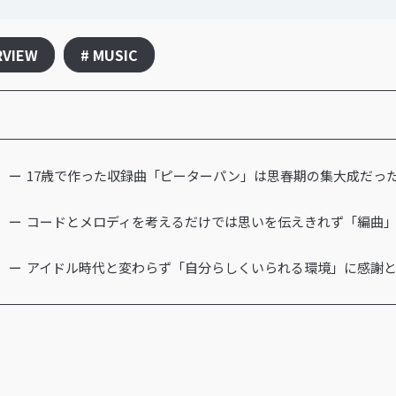
RVIEW
# MUSIC
17歳で作った収録曲「ピーターパン」は思春期の集大成だっ
コードとメロディを考えるだけでは思いを伝えきれず「編曲
アイドル時代と変わらず「自分らしくいられる環境」に感謝