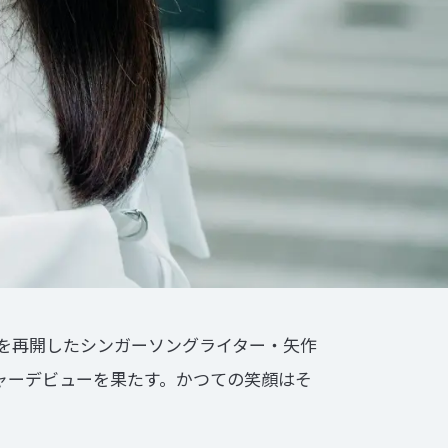
活動を再開したシンガーソングライター・矢作
メジャーデビューを果たす。かつての笑顔はそ