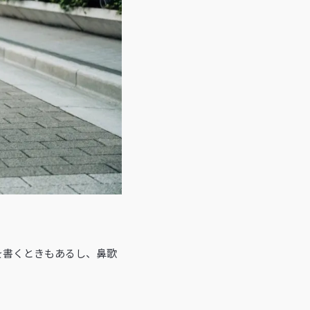
を書くときもあるし、鼻歌