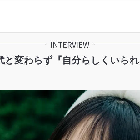
INTERVIEW
時代と変わらず『自分らしくいら