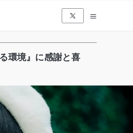
れる環境』に感謝と喜