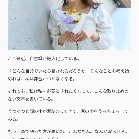
ここ最近、自意識が肥大化している。
「どんな自分でいたら愛されるだろうか」そんなことを考え始
めれば、私は都合がつかなくなる。
それでも、私は私を必要とされたくなって、こんな取り止めの
ない文章を書いている。
ぐつぐつと頭の中が煮詰まってきて、家の中をうろちょろして
みる。
もう、拳で語った方が早いわ、こんなもん。なんか殴らせろ。
そんな気持ちになってくる。