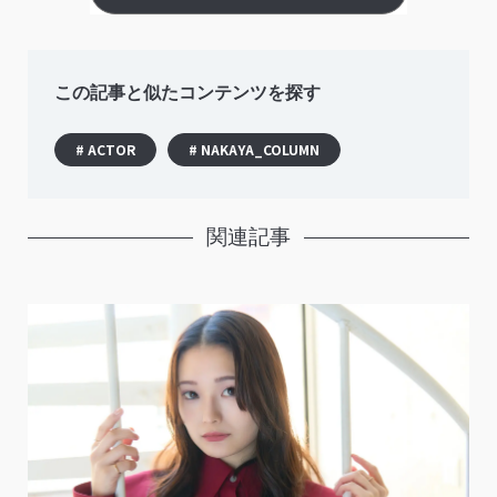
この記事と似たコンテンツを探す
# ACTOR
# NAKAYA_COLUMN
関連記事