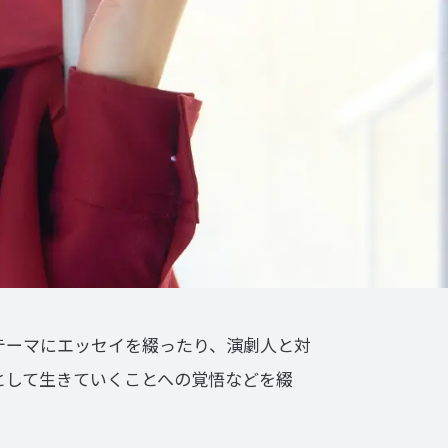
テーマにエッセイを綴ったり、演劇人と対
として生きていくことへの覚悟などを綴