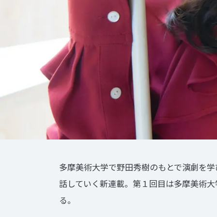
多摩美術大学で野田秀樹のもとで演劇を学
話していく新連載。第１回目は多摩美術大
る。