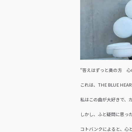
“答えはずっと奥の方 心
これは、THE BLUE 
私はこの曲が大好きで、
しかし、ふと疑問に思っ
コトバンクによると、心