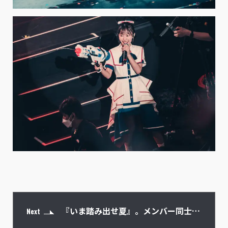
『いま踏み出せ夏』。メンバー同士、
Next