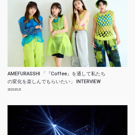
AMEFURASSHI 「『Coffee』を通して私たち
の変化を楽しんでもらいたい」 INTERVIEW
2023.05.21