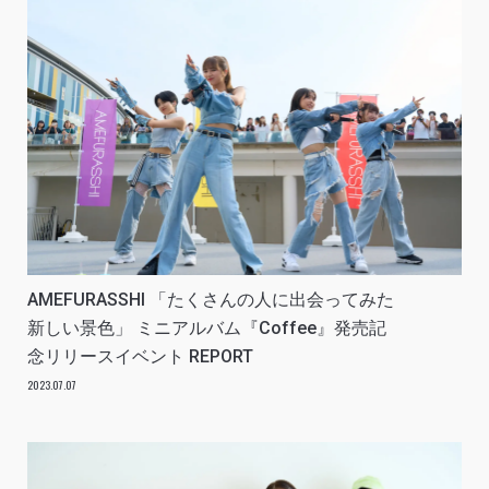
AMEFURASSHI 「たくさんの人に出会ってみた
新しい景色」 ミニアルバム『Coffee』発売記
念リリースイベント REPORT
2023.07.07