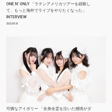
ONE N’ ONLY 「ラテンアメリカツアーを経験し
て、もっと海外でライブをやりたくなった」
INTERVIEW
2023.08.16
可憐なアイボリー 「全身全霊を注いだ感情がダ