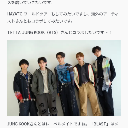
スを磨いていきたいです。
HAYATO ワールドツアーもしてみたいですし、海外のアーティ
ストさんともコラボしてみたいです。
TETTA JUNG KOOK（BTS）さんとコラボしたいです…！
――JUNG KOOKさんとはレーベルメイトですね。「BLAST」はメ