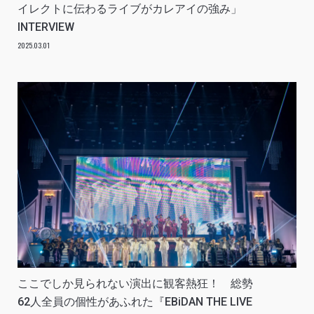
イレクトに伝わるライブがカレアイの強み」
INTERVIEW
2025.03.01
ここでしか見られない演出に観客熱狂！ 総勢
62人全員の個性があふれた『EBiDAN THE LIVE