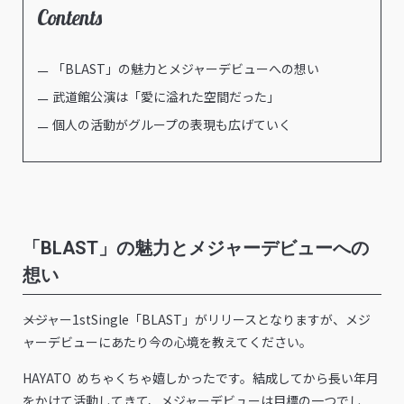
Contents
「BLAST」の魅力とメジャーデビューへの想い
武道館公演は「愛に溢れた空間だった」
個人の活動がグループの表現も広げていく
「BLAST」の魅力とメジャーデビューへの
想い
――メジャー1stSingle「BLAST」がリリースとなりますが、メジ
ャーデビューにあたり今の心境を教えてください。
HAYATO めちゃくちゃ嬉しかったです。結成してから長い年月
をかけて活動してきて、メジャーデビューは目標の一つでし