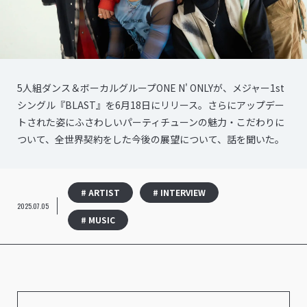
5人組ダンス＆ボーカルグループONE N' ONLYが、メジャー1st
シングル『BLAST』を6月18日にリリース。さらにアップデー
トされた姿にふさわしいパーティチューンの魅力・こだわりに
ついて、全世界契約をした今後の展望について、話を聞いた。
# ARTIST
# INTERVIEW
2025.07.05
# MUSIC