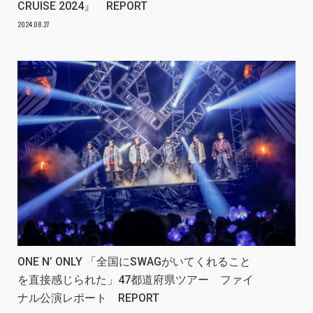
CRUISE 2024』 REPORT
2024.08.27
ONE N’ ONLY 「全国にSWAGがいてくれること
を直接感じられた」47都道府県ツアー ファイ
ナル公演レポート REPORT