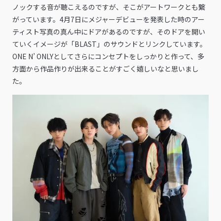
ノックする音が聴こえるのですが、そこがアートワークとも繋
がっています。4月7日にメジャーデビューを発表した時のアー
ティスト写真の真ん中にドアがあるのですが、そのドアを開い
ていくイメージが「BLAST」のサウンドとリンクしています。
ONE N’ ONLYとしてさらにコンセプトをしっかりと作って、多
方面から作品作りが出来ることがすごく嬉しいなと思いまし
た。