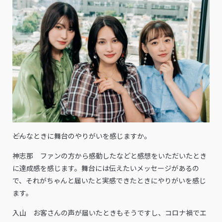
――どんなときに舞台のやりがいを感じますか。
神志那 ファンの方から感動したなどと感想をいただいたとき
に達成感を感じます。舞台には伝えたいメッセージがあるの
で、それがちゃんと届いたと実感できたときにやりがいを感じ
ます。
入山 お客さんの声が届いたときもそうですし、コロナ禍でエ