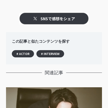
SNSで感想をシェア
この記事と似たコンテンツを探す
# ACTOR
# INTERVIEW
関連記事