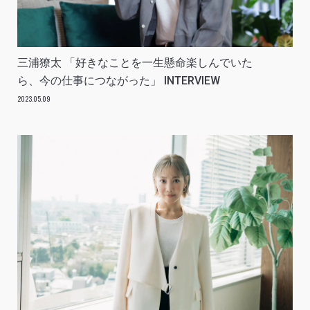
三浦獠太 「好きなことを一生懸命楽しんでいた
ら、今の仕事につながった」 INTERVIEW
2023.05.09