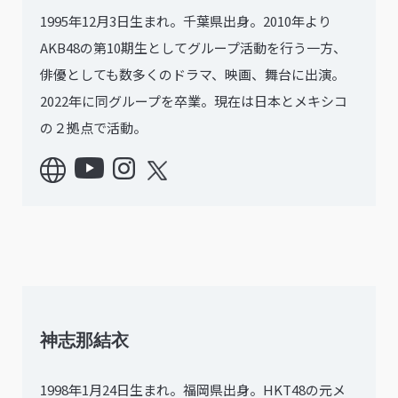
1995年12月3日生まれ。千葉県出身。2010年より
AKB48の第10期生としてグループ活動を行う一方、
俳優としても数多くのドラマ、映画、舞台に出演。
2022年に同グループを卒業。現在は日本とメキシコ
の２拠点で活動。
神志那結衣
1998年1月24日生まれ。福岡県出身。HKT48の元メ