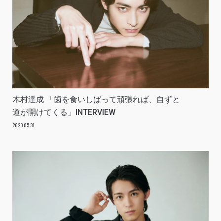
木村達成 「歯を食いしばって頑張れば、自ずと
道が開けてくる」INTERVIEW
2023.05.31