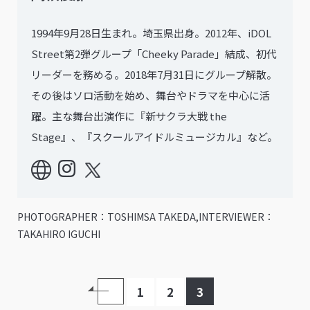
1994年9月28日生まれ。埼玉県出身。2012年、iDOL
Street第2弾グループ「Cheeky Parade」結成、初代
リーダーを務める。2018年7月31日にグループ解散。
その後はソロ活動を始め、舞台やドラマを中心に活
躍。主な舞台出演作に『新サクラ大戦 the
Stage』、『スクールアイドルミュージカル』など。
PHOTOGRAPHER：TOSHIMSA TAKEDA,INTERVIEWER：
TAKAHIRO IGUCHI
1
2
3