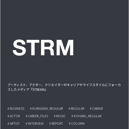
アーティスト、アクター、クリエイターのキャリアやライフスタイルにフォーカ
スしたメディア『STREAM』
# BUSINESS
# KURASAWA_REGULAR
# REGULAR
# CAREER
# ACTOR
# CAREER_FILES
# MUSIC
# KOHARU_REGULAR
# ARTIST
# INTERVIEW
# REPORT
# COLUMN