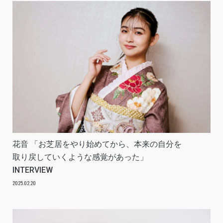
花音 「お芝居をやり始めてから、本来の自分を
取り戻していくような感覚があった」
INTERVIEW
2025.02.20