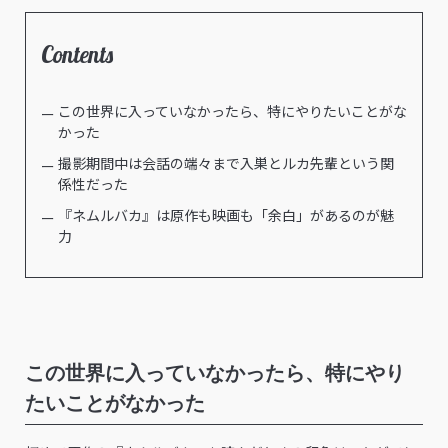
Contents
この世界に入っていなかったら、特にやりたいことがな
かった
撮影期間中は会話の端々まで入巣とルカ先輩という関
係性だった
『ネムルバカ』は原作も映画も「余白」があるのが魅
力
この世界に入っていなかったら、特にやり
たいことがなかった