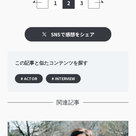
1
2
3
SNSで感想をシェア
この記事と似たコンテンツを探す
# ACTOR
# INTERVIEW
関連記事