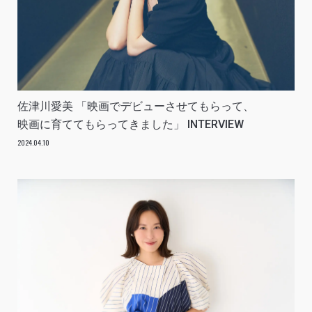
佐津川愛美 「映画でデビューさせてもらって、
映画に育ててもらってきました」 INTERVIEW
2024.04.10