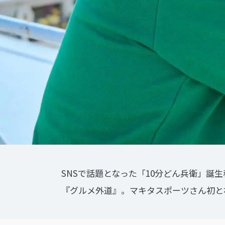
SNSで話題となった「10分どん兵衛」
『グルメ外道』。マキタスポーツさん初と