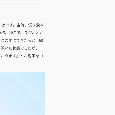
かけです。当時、僕は食べ
結構、独特で、ラジオとか
のまま本にできたらと、編
に浮いた状態でしたが、一
ております」とお返事をい