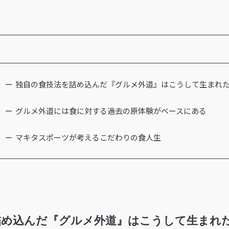
独自の食技法を詰め込んだ『グルメ外道』はこうして生まれ
グルメ外道には食に対する過去の原体験がベースにある
マキタスポーツが考えるこだわりの食人生
詰め込んだ『グルメ外道』はこうして生まれ