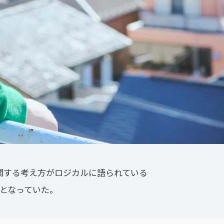
関する考え方がロジカルに語られている
となっていた。