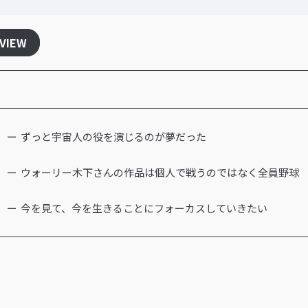
RVIEW
ずっと宇宙人の役を演じるのが夢だった
ウォーリー木下さんの作品は個人で戦うのではなく全員野球
今を見て、今を生きることにフォーカスしていきたい