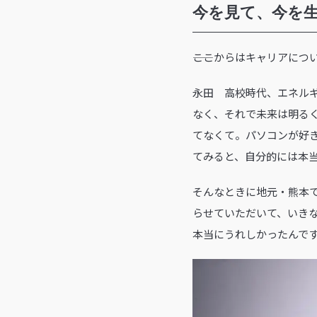
今を見て、今を
――ここからはキャリアに
永田 高校時代、エネル
なく、それで未来は明る
てなくて。パソコンが好
てみると、自分的には本
そんなときに地元・熊本
らせていただいて、いき
本当にうれしかったんで