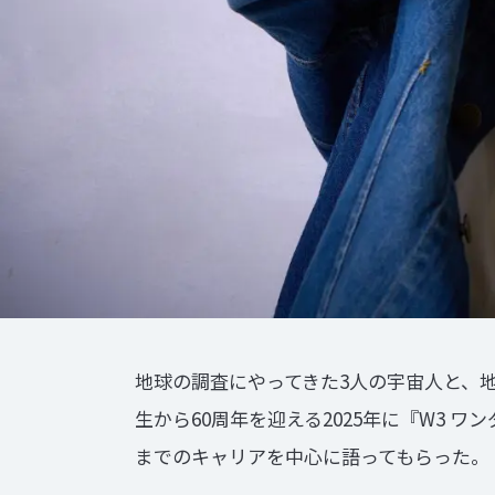
地球の調査にやってきた3人の宇宙人と、
生から60周年を迎える2025年に『W3
までのキャリアを中心に語ってもらった。