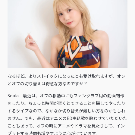
――なるほど。よりストイックになったとも受け取れますが、オン
とオフの切り替えは得意な方なのですか？
Soala 最近は、オフの移動中にもファンクラブ用の動画制作
をしたり、ちょっと時間が空くとできることを探してやったり
するタイプなので、なかなか切り替えが難しい方なのかもしれ
ません。でも、最近はアニメのED主題歌を歌わせていただいた
こともあって、オフの時にアニメやドラマを見たりして、イン
プットする時間も増やすように心がけています。