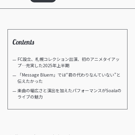
Contents
FC設立、札幌コレクション出演、初のアニメタイアッ
プ…充実した2025年上半期
「Message Bluem」では“君の代わりなんていない”と
伝えたかった
楽曲の幅広さと演出を加えたパフォーマンスがSoalaの
ライブの魅力