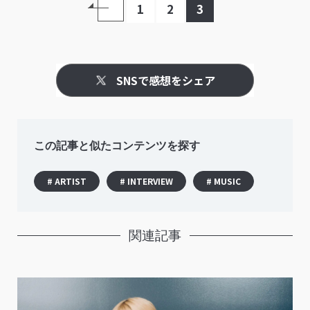
1
2
3
SNSで感想をシェア
この記事と似たコンテンツを探す
# ARTIST
# INTERVIEW
# MUSIC
関連記事