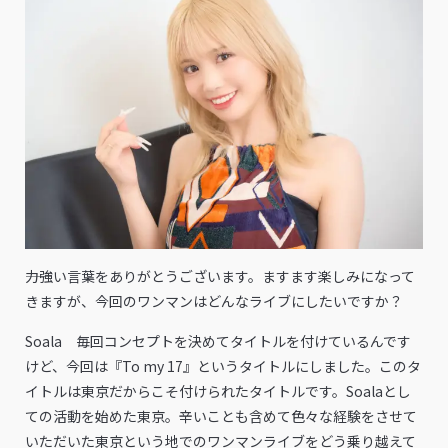
――力強い言葉をありがとうございます。ますます楽しみになって
きますが、今回のワンマンはどんなライブにしたいですか？
Soala 毎回コンセプトを決めてタイトルを付けているんです
けど、今回は『To my 17』というタイトルにしました。このタ
イトルは東京だからこそ付けられたタイトルです。Soalaとし
ての活動を始めた東京。辛いことも含めて色々な経験をさせて
いただいた東京という地でのワンマンライブをどう乗り越えて