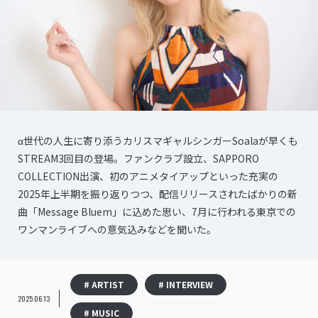
α世代の人生に寄り添うカリスマギャルシンガーSoalaが早くも
STREAM3回目の登場。ファンクラブ設立、SAPPORO
COLLECTION出演、初のアニメタイアップといった充実の
2025年上半期を振り返りつつ、配信リリースされたばかりの新
曲「Message Bluem」に込めた思い、7月に行われる東京での
ワンマンライブへの意気込みなどを聞いた。
# ARTIST
# INTERVIEW
2025.06.13
# MUSIC