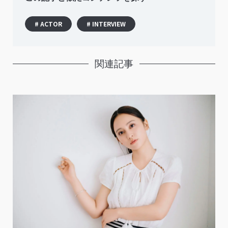
# ACTOR
# INTERVIEW
関連記事