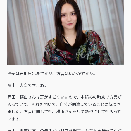
――ぎんは石川県出身ですが、方言はいかがですか。
横山 大変ですよね。
岡田 横山さんは耳がすごくいいので、本読みの時点で方言が
入っていて、それを聞いて、自分が間違えていることに気づき
ました。方言に関しても、横山さんを見て勉強させてもらって
います。
横山 事前に方言の先生がセリフを録音した音源を送ってくだ