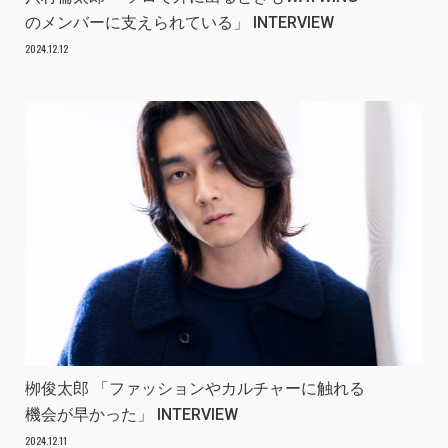
のメンバーに支えられている」 INTERVIEW
2024.12.12
栁俊太郎 「ファッションやカルチャーに触れる
機会が早かった」 INTERVIEW
2024.12.11