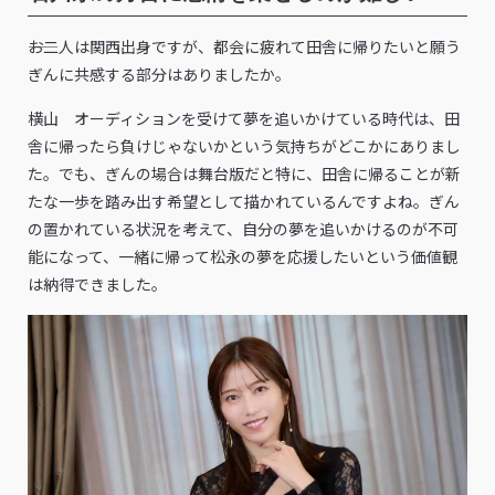
――お二人は関西出身ですが、都会に疲れて田舎に帰りたいと願う
ぎんに共感する部分はありましたか。
横山 オーディションを受けて夢を追いかけている時代は、田
舎に帰ったら負けじゃないかという気持ちがどこかにありまし
た。でも、ぎんの場合は舞台版だと特に、田舎に帰ることが新
たな一歩を踏み出す希望として描かれているんですよね。ぎん
の置かれている状況を考えて、自分の夢を追いかけるのが不可
能になって、一緒に帰って松永の夢を応援したいという価値観
は納得できました。