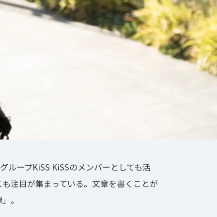
グループKiSS KiSSのメンバーとしても活
観にも注目が集まっている。文章を書くことが
録」。