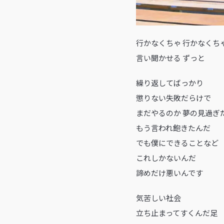
行かなくちゃ 行かなくち
言い聞かせる ずっと
繰り返してばっかり
懲りない失敗だらけで
まだやるのか 夢の見過ぎ
もう言われ飽きたんだ
でも僕にできることなど
これしかないんだ
諦めだけ悪いんです
気苦しい社会
立ち止まってすくんだ足