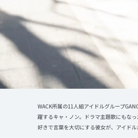
WACK所属の11人組アイドルグループGANG
躍するキャ・ノン。ドラマ主題歌にもなった
好きで言葉を大切にする彼女が、アイドル