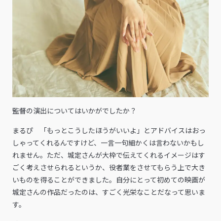
――監督の演出についてはいかがでしたか？
まるぴ 「もっとこうしたほうがいいよ」とアドバイスはおっ
しゃってくれるんですけど、一言一句細かくは言わないかもし
れません。ただ、城定さんが大枠で伝えてくれるイメージはす
ごく考えさせられるというか、役者業をさせてもらう上で大き
いものを得ることができました。自分にとって初めての映画が
城定さんの作品だったのは、すごく光栄なことだなって思いま
す。