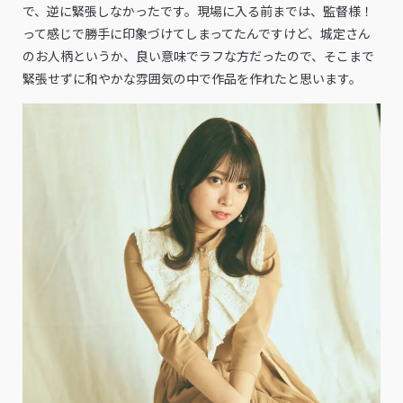
で、逆に緊張しなかったです。現場に入る前までは、監督様！
って感じで勝手に印象づけてしまってたんですけど、城定さん
のお人柄というか、良い意味でラフな方だったので、そこまで
緊張せずに和やかな雰囲気の中で作品を作れたと思います。