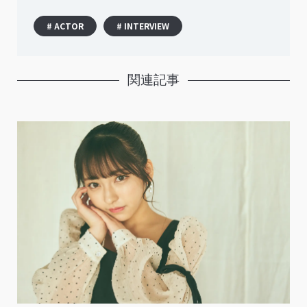
# ACTOR
# INTERVIEW
関連記事