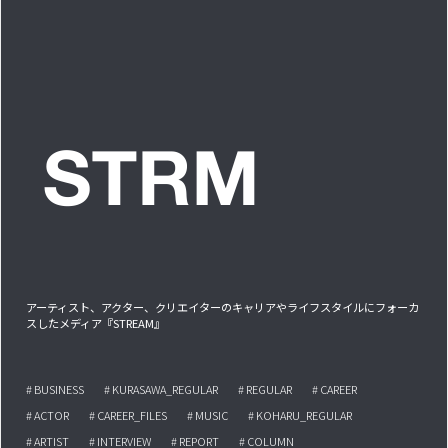
アーティスト、アクター、クリエイターのキャリアやライフスタイルにフォーカ
スしたメディア『STREAM』
# BUSINESS
# KURASAWA_REGULAR
# REGULAR
# CAREER
# ACTOR
# CAREER_FILES
# MUSIC
# KOHARU_REGULAR
# ARTIST
# INTERVIEW
# REPORT
# COLUMN