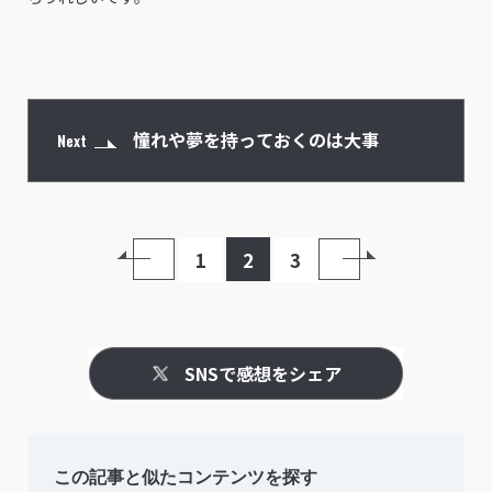
憧れや夢を持っておくのは大事
Next
1
2
3
SNSで感想をシェア
この記事と似たコンテンツを探す