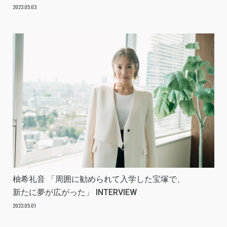
2023.05.03
柚希礼音 「周囲に勧められて入学した宝塚で、
新たに夢が広がった」 INTERVIEW
2023.05.01