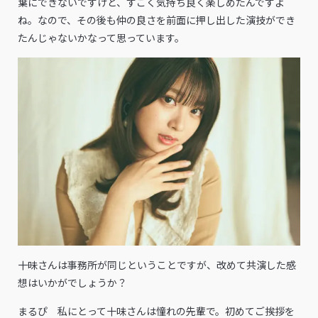
葉にできないですけど、すごく気持ち良く楽しめたんですよ
ね。なので、その後も仲の良さを前面に押し出した演技ができ
たんじゃないかなって思っています。
――十味さんは事務所が同じということですが、改めて共演した感
想はいかがでしょうか？
まるぴ 私にとって十味さんは憧れの先輩で。初めてご挨拶を