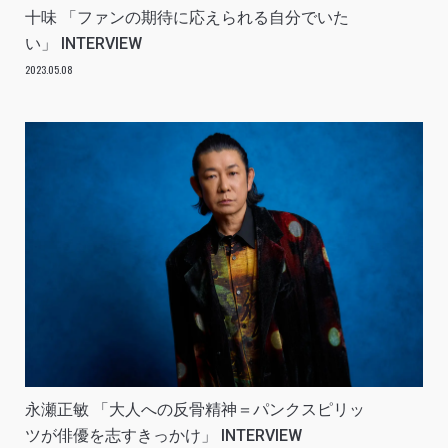
十味 「ファンの期待に応えられる自分でいた
い」 INTERVIEW
2023.05.08
永瀬正敏 「大人への反骨精神＝パンクスピリッ
ツが俳優を志すきっかけ」 INTERVIEW