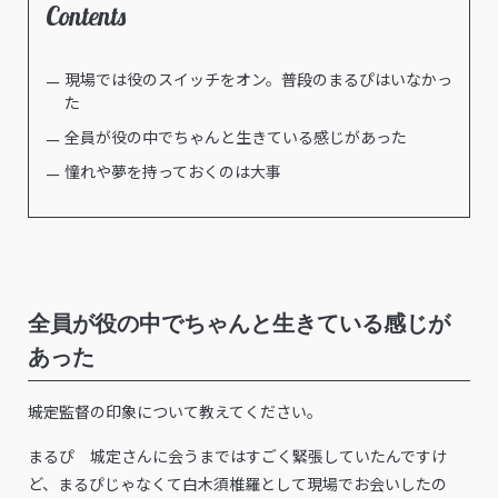
Contents
現場では役のスイッチをオン。普段のまるぴはいなかっ
た
全員が役の中でちゃんと生きている感じがあった
憧れや夢を持っておくのは大事
全員が役の中でちゃんと生きている感じが
あった
――城定監督の印象について教えてください。
まるぴ 城定さんに会うまではすごく緊張していたんですけ
ど、まるぴじゃなくて白木須椎羅として現場でお会いしたの