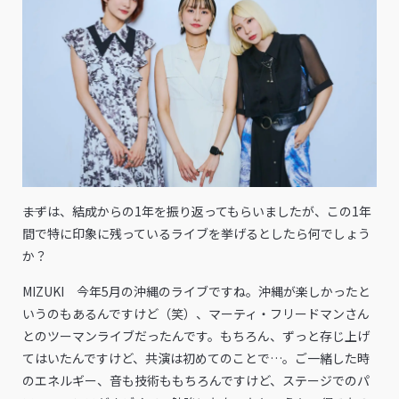
――まずは、結成からの1年を振り返ってもらいましたが、この1年
間で特に印象に残っているライブを挙げるとしたら何でしょう
か？
MIZUKI 今年5月の沖縄のライブですね。沖縄が楽しかったと
いうのもあるんですけど（笑）、マーティ・フリードマンさん
とのツーマンライブだったんです。もちろん、ずっと存じ上げ
てはいたんですけど、共演は初めてのことで…。ご一緒した時
のエネルギー、音も技術ももちろんですけど、ステージでのパ