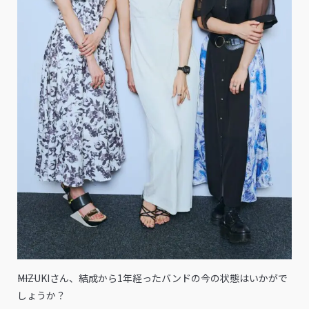
――MIZUKIさん、結成から1年経ったバンドの今の状態はいかがで
しょうか？