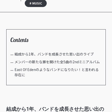
# MUSIC
Contents
結成から1年、バンドを成長させた思い出のライブ
メンバーの新たな扉を開けた全5曲の2ndミニアルバム
East Of Edenのようなバンドになりたい！と言われる
存在に
結成から1年、バンドを成長させた思い出の