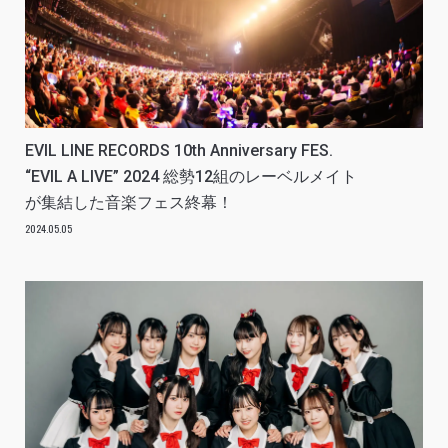
EVIL LINE RECORDS 10th Anniversary FES.
“EVIL A LIVE” 2024 総勢12組のレーベルメイト
が集結した音楽フェス終幕！
2024.05.05