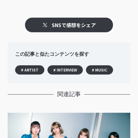
SNSで感想をシェア
この記事と似たコンテンツを探す
# ARTIST
# INTERVIEW
# MUSIC
関連記事