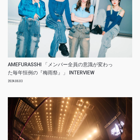
AMEFURASSHI 「メンバー全員の意識が変わっ
た毎年恒例の『梅雨祭』」 INTERVIEW
2024.06.03