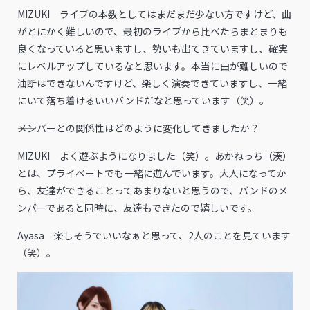
MIZUKI ライブの本数としてはまだまだ少ない方ですけど、曲
がとにかく難しいので、最初のライブから比べたらまとまりも
良くなっていると思いますし、勢いも出てきていますし、確実
にレベルアップしているなと思います。本当に曲が難しいので
油断はできないんですけど、楽しく演奏できていますし、一緒
にいて落ち着けるいいバンドだなと思っています（笑）。
――メンバーとの関係性はどのように変化してきましたか？
MIZUKI よく遊ぶようになりました（笑）。あかねっち（湊）
とは、プライベートでも一緒に遊んでいます。大人になってか
ら、友達ができることってあまりないと思うので、バンドのメ
ンバーであると同時に、友達もできたので嬉しいです。
Ayasa 楽しそうでいいなぁと思って、2人のことを見ています
（笑）。