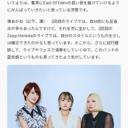
いうよりは、着実にEast Of Edenの良い音を届けていけるよう
にがんばっていきたいと思っている次第です。
湊あかね（以下、湊） 1回目のライブでは、自分的にも反省
点が多々あったんですけど、それを次に生かして、2回目の
Zepp Hanedaのライブでは、自分のスタイルというものを少し
は確立できたのかなと思っています。そこから、さらに試行錯
誤して、ライブやフェスで演奏をしていく中で、このバンドの
空気感というものも育ってきたよう気がしています。