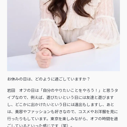
――お休みの日は、どのように過ごしていますか？
岩田 オフの日は「自分のやりたいことをやろう！」と思うタ
イプなので、例えば、遊びたいという日には友達と遊びます
し、どこかに出かけたいという日には遠出もしますし、あと
は、美容やファッションも好きなので、コスメやお洋服を見に
行ったりもしています。東京を楽しみながら、オフの時間を過
ごしているといった感じです（笑）。