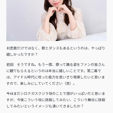
――お芝居だけではなく、歌とダンスもあるというのは、やっぱり
嬉しかったですか？
岩田 そうですね。もう一度、歌って踊る姿をファンの皆さん
に観てもらえるというのは本当に嬉しいことです。第二幕で
は、アイドル時代に培った能力を思いきり発揮したいと思いま
すので、楽しみにしていてください（笑）。
――今はまだシロナガスクジラ役のことで頭がいっぱいだと思いま
すが、今後こういう役に挑戦してみたい、こういう舞台に挑戦
してみたいというイメージも湧いてきましたか？