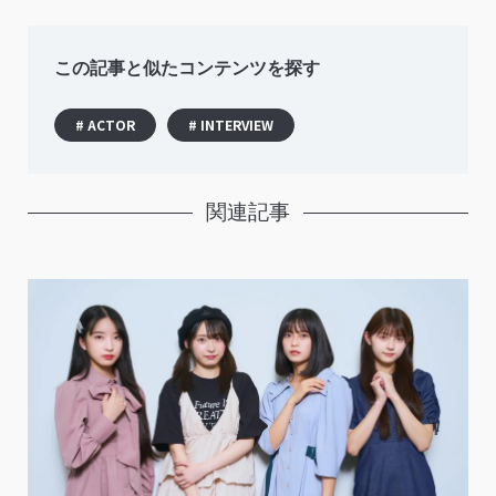
この記事と似たコンテンツを探す
# ACTOR
# INTERVIEW
関連記事