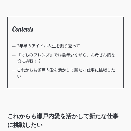
Contents
7年半のアイドル人生を振り返って
『けものフレンズ』では最年少ながら、お母さん的な
役に挑戦！？
これからも瀬戸内愛を活かして新たな仕事に挑戦した
い
これからも瀬戸内愛を活かして新たな仕事
に挑戦したい