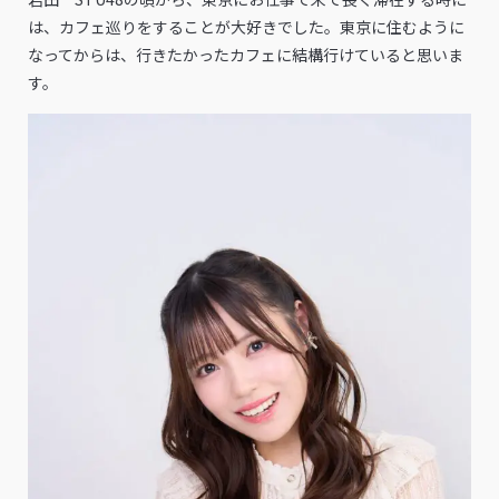
は、カフェ巡りをすることが大好きでした。東京に住むように
なってからは、行きたかったカフェに結構行けていると思いま
す。