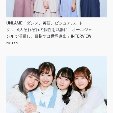
UNLAME「ダンス、英語、ビジュアル、トー
ク…。6人それぞれの個性を武器に、オールジャ
ンルで活躍し、目指すは世界進出」INTERVIEW
2024.05.29