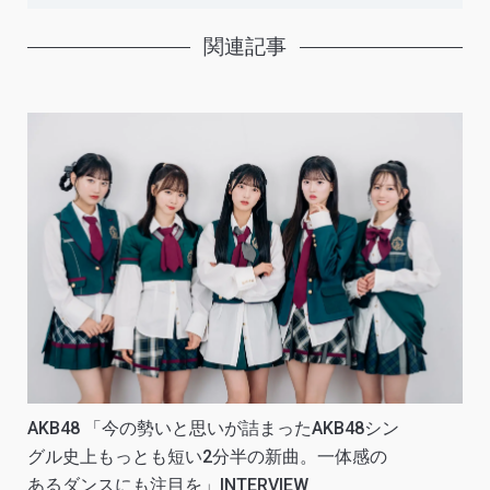
関連記事
AKB48 「今の勢いと思いが詰まったAKB48シン
グル史上もっとも短い2分半の新曲。一体感の
あるダンスにも注目を」INTERVIEW