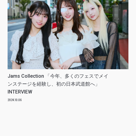
Jams Collection 「今年、多くのフェスでメイ
ンステージを経験し、初の日本武道館へ」
INTERVIEW
2024.10.06