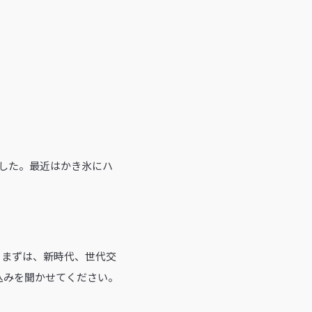
ました。最近はかき氷にハ
た。まずは、新時代、世代交
込みを聞かせてください。