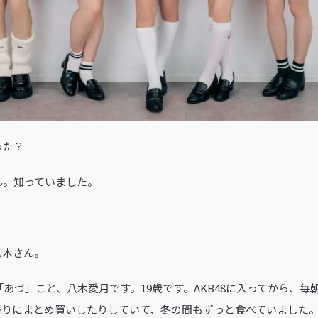
った？
ん。知っていました。
八木さん。
「あづ」こと、八木愛月です。19歳です。AKB48に入ってから、
帰りにまとめ買いしたりしていて、冬の間もずっと食べていました