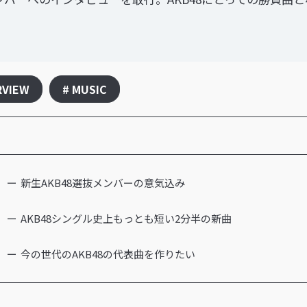
RVIEW
# MUSIC
新生AKB48選抜メンバーの意気込み
AKB48シングル史上もっとも短い2分半の新曲
今の世代のAKB48の代表曲を作りたい