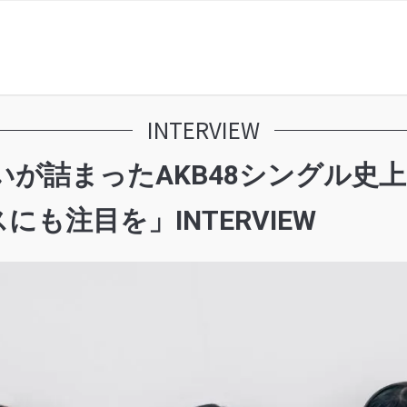
INTERVIEW
思いが詰まったAKB48シングル
も注目を」INTERVIEW