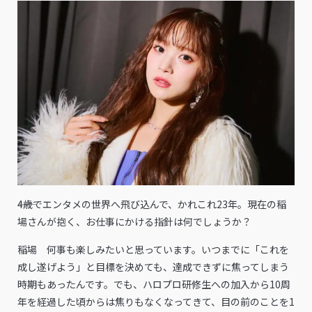
――4歳でエンタメの世界へ飛び込んで、かれこれ23年。現在の稲
場さんが抱く、お仕事にかける指針は何でしょうか？
稲場 何事も楽しみたいと思っています。いつまでに「これを
成し遂げよう」と目標を決めても、達成できずに焦ってしまう
時期もあったんです。でも、ハロプロ研修生への加入から10周
年を経過した頃からは焦りもなくなってきて、目の前のことを1