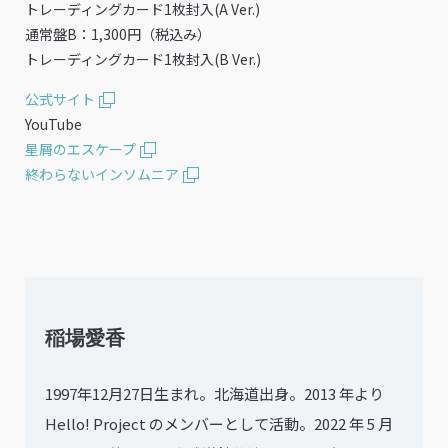
トレーディングカード1枚封入(A Ver.)
通常盤B：1,300円（税込み）
トレーディングカード1枚封入(B Ver.)
公式サイト
YouTube
星屑のエスケープ
終わらないインソムニア
稲場愛香
1997年12月27日生まれ。北海道出身。2013 年より
Hello! Project のメンバーとして活動。2022 年 5 月