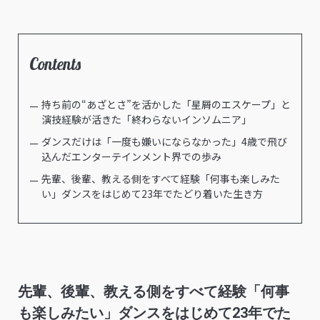
Contents
持ち前の“あざとさ”を活かした「星屑のエスケープ」と
演技経験が活きた「終わらないインソムニア」
ダンスだけは「一度も嫌いにならなかった」4歳で飛び
込んだエンターテインメント界での歩み
先輩、後輩、教える側をすべて経験「何事も楽しみた
い」ダンスをはじめて23年でたどり着いた生き方
先輩、後輩、教える側をすべて経験「何事
も楽しみたい」ダンスをはじめて23年でた