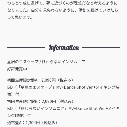
つひとつ成し遂げて、夢に近づくのが理想だなと考えるように
なりました。自分を見失わないように、活動を続けていけたら
って思います。
Information
星屑のエスケープ / 終わらないインソムニア
好評発売中！
初回生産限定盤A：2,090円（税込み）
BD（「星屑のエスケープ」MV+Dance Shot Ver.+メイキング映
像）付
初回生産限定盤B：2,090円（税込み）
BD（「終わらないインソムニア」MV+Dance Shot Ver.+メイキ
ング映像）付
通常盤A：1,300円（税込み）