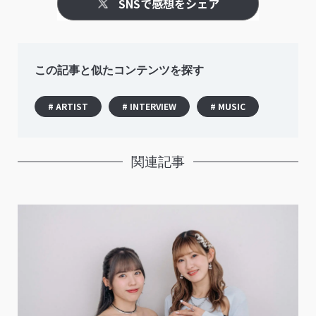
SNSで感想をシェア
この記事と似たコンテンツを探す
# ARTIST
# INTERVIEW
# MUSIC
関連記事