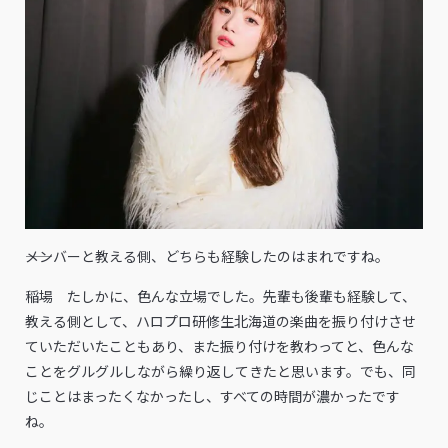
――メンバーと教える側、どちらも経験したのはまれですね。
稲場 たしかに、色んな立場でした。先輩も後輩も経験して、
教える側として、ハロプロ研修生北海道の楽曲を振り付けさせ
ていただいたこともあり、また振り付けを教わってと、色んな
ことをグルグルしながら繰り返してきたと思います。でも、同
じことはまったくなかったし、すべての時間が濃かったです
ね。