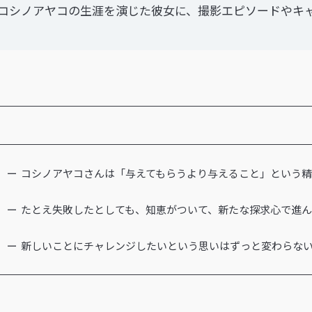
コシノアヤコの生涯を演じた彼女に、撮影エピソードやキ
コシノアヤコさんは「与えてもらうより与えること」という
たとえ失敗したとしても、知恵がついて、新たな探求心で進ん
新しいことにチャレンジしたいという思いはずっと変わらな