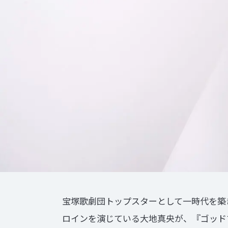
宝塚歌劇団トップスターとして一時代を築
ロインを演じている大地真央が、『ゴッド