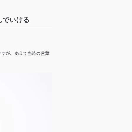
んでいける
ですが、あえて当時の言葉