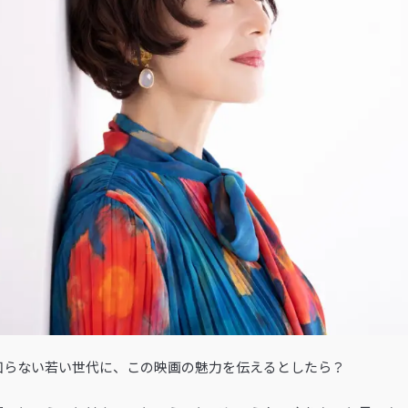
知らない若い世代に、この映画の魅力を伝えるとしたら？