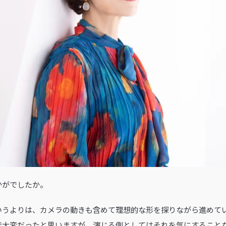
かがでしたか。
いうよりは、カメラの動きも含めて理想的な形を探りながら進めて
で大変だったと思いますが、演じる側としてはそれを気にすること