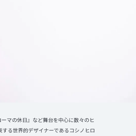
ローマの休日』など舞台を中心に数々のヒ
表する世界的デザイナーであるコシノヒロ