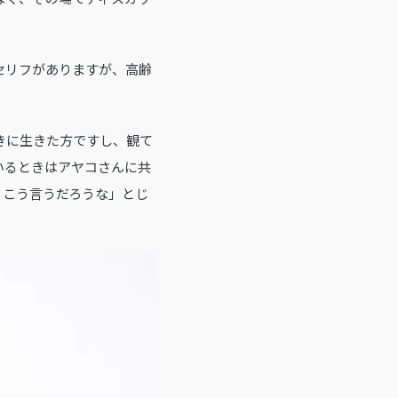
セリフがありますが、高齢
きに生きた方ですし、観て
いるときはアヤコさんに共
、こう言うだろうな」とじ