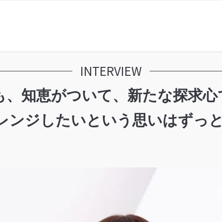
INTERVIEW
、知恵がついて、新たな探求心で
ャレンジしたいという思いはずっ