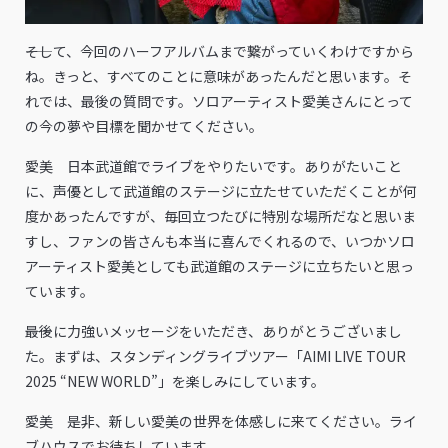
――そして、今回のハーフアルバムまで繋がっていくわけですから
ね。きっと、すべてのことに意味があったんだと思います。そ
れでは、最後の質問です。ソロアーティスト愛美さんにとって
の今の夢や目標を聞かせてください。
愛美 日本武道館でライブをやりたいです。ありがたいこと
に、声優として武道館のステージに立たせていただくことが何
度かあったんですが、毎回立つたびに特別な場所だなと思いま
すし、ファンの皆さんも本当に喜んでくれるので、いつかソロ
アーティスト愛美としても武道館のステージに立ちたいと思っ
ています。
――最後に力強いメッセージをいただき、ありがとうございまし
た。まずは、スタンディングライブツアー「AIMI LIVE TOUR
2025 “NEW WORLD”」を楽しみにしています。
愛美 是非、新しい愛美の世界を体感しに来てください。ライ
ブハウスでお待ちしています。