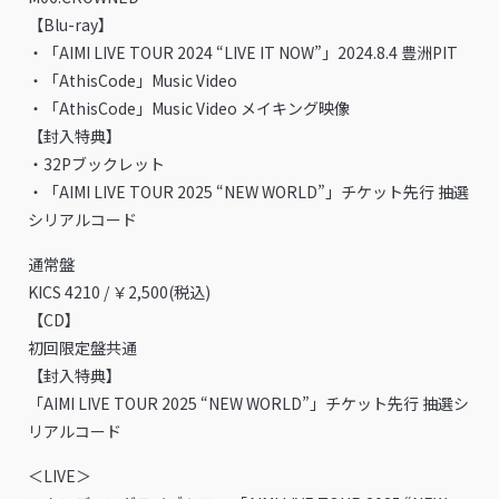
【Blu-ray】
・「AIMI LIVE TOUR 2024 “LIVE IT NOW”」2024.8.4 豊洲PIT
・「AthisCode」Music Video
・「AthisCode」Music Video メイキング映像
【封入特典】
・32Pブックレット
・「AIMI LIVE TOUR 2025 “NEW WORLD”」チケット先行 抽選
シリアルコード
通常盤
KICS 4210 / ￥2,500(税込)
【CD】
初回限定盤共通
【封入特典】
「AIMI LIVE TOUR 2025 “NEW WORLD”」チケット先行 抽選シ
リアルコード
＜LIVE＞