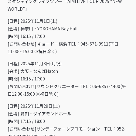
スタンディングライブツアー 「AIMI LIVE TOUR 2025 “NEW
WORLD”」
[日程] 2025年11月1日(土)
[会場] 神奈川・YOKOHAMA Bay Hall
[時間] 16:15 / 17:00
[お問い合わせ] キョードー横浜 TEL：045-671-9911(平日
11:00〜15:00 ※祝日除く)
[日程] 2025年11月3日(月祝)
[会場] 大阪・なんばHatch
[時間] 16:15 / 17:00
[お問い合わせ]サウンドクリエーター TEL：06-6357-4400(平
日12:00-15:00 ※祝日除く)
[日程] 2025年11月29日(土)
[会場] 愛知・ダイアモンドホール
[時間] 17:15 / 18:00
[お問い合わせ]サンデーフォークプロモーション TEL：052-