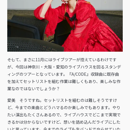
――そして、まさに11月にはライブツアーが控えているわけです
が、今回は神奈川・大阪・愛知のライブハウスを回るスタンデ
ィングのツアーとなっています。『A/CODE』収録曲に既存曲
を加えてセットリストを組む作業は難しくもあり、楽しみな作
業なのではないでしょうか？
愛美 そうですね。セットリストを組むのは難しそうですけ
ど、今までの楽曲とどうハマるのか楽しみでもあります。やり
たい演出もたくさんあるので、ライブハウスでどこまで実現で
きるかは分からないですけど、想いを詰め込んだライブにした
いと思っています。今までのライブも生バンドでやらせていた