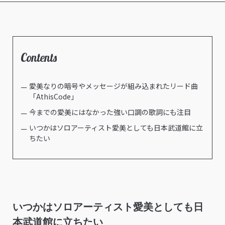
Contents
愛美なりの暗号やメッセージが組み込まれたリード曲
「AthisCode」
今までの愛美にはなかった強い口調の歌詞にも注目
いつかはソロアーティスト愛美としても日本武道館に立
ちたい
いつかはソロアーティスト愛美としても日
本武道館に立ちたい