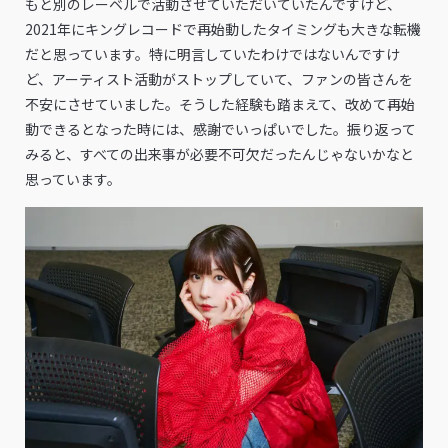
もと別のレーベルで活動させていただいていたんですけど、
2021年にキングレコードで再始動したタイミングも大きな転機
だと思っています。特に明言していたわけではないんですけ
ど、アーティスト活動がストップしていて、ファンの皆さんを
不安にさせていました。そうした経験も踏まえて、改めて再始
動できるとなった時には、感謝でいっぱいでした。振り返って
みると、すべての出来事が必要不可欠だったんじゃないかなと
思っています。