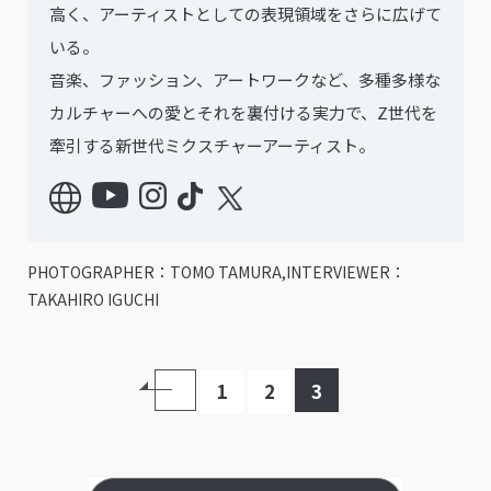
高く、アーティストとしての表現領域をさらに広げて
いる。
音楽、ファッション、アートワークなど、多種多様な
カルチャーへの愛とそれを裏付ける実力で、Z世代を
牽引する新世代ミクスチャーアーティスト。
PHOTOGRAPHER：TOMO TAMURA,INTERVIEWER：
TAKAHIRO IGUCHI
1
2
3