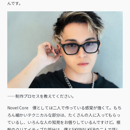
んです。
——制作プロセスを教えてください。
Novel Core 僕としては二人で作っている感覚が強くて。もち
ろん細かいテクニカルな部分は、たくさんの人に入ってもらっ
ているし、いろんな人の知見をお借りしているんですけど。根
幹のクリエイティブな部分は、僕とSKYWALKERの二人で話し