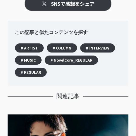
SNSで感想をシェア
この記事と似たコンテンツを探す
# ARTIST
# COLUMN
# INTERVIEW
# MUSIC
# NovelCore_REGULAR
# REGULAR
関連記事