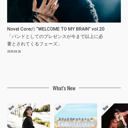
Novel Coreの “WELCOME TO MY BRAIN” vol.20
「バンドとしてのプレゼンスが今まで以上に必
要とされてくるフェーズ」
2025.08.30
What's New