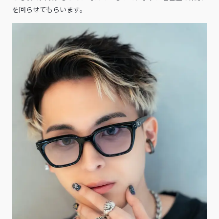
を回らせてもらいます。