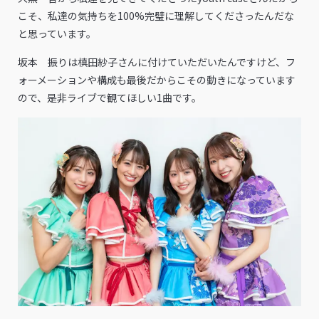
こそ、私達の気持ちを100%完璧に理解してくださったんだな
と思っています。
坂本 振りは槙田紗子さんに付けていただいたんですけど、フ
ォーメーションや構成も最後だからこその動きになっています
ので、是非ライブで観てほしい1曲です。