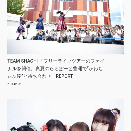
TEAM SHACHI 「フリーライブツアーのファイ
ナルを開催。真夏のららぽーと豊洲で“かわち
ぃ友達”と待ち合わせ」REPORT
2024.07.22