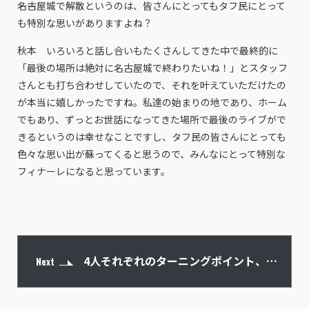
――名古屋城で解散というのは、皆さんにとってもタフ民にとって
も特別な思いがありますよね？
秋本 いろいろと話し合いもたくさんしてきた中で最終的に
「最後の場所は絶対に名古屋城で終わりたいね！」とスタッフ
さんとも打ち合わせしていたので、それを叶えていただけたの
が本当に嬉しかったですね。私達の始まりの地であり、ホーム
でもあり、ずっとお世話になってきた場所で最後のライブがで
きるというのは幸せなことですし、タフ民の皆さんにとっても
色々な思い出が蘇ってくると思うので、みんなにとって特別な
フィナーレになると思っています。
4人それぞれのターニングポイント、そ
Next