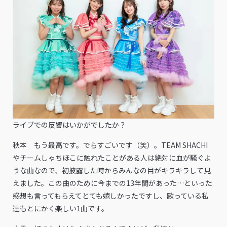
――ライブでの反響はいかがでしたか？
秋本 もう最高です。でらすごいです（笑）。TEAM SHACHI
やチームしゃちほこに触れたことがある人は絶対に血が騒ぐよ
うな曲なので、初披露した時からみんなの目がキラキラして見
えました。この曲のために今までの13年間があった…といった
感想も言ってもらえてとても嬉しかったですし、歌っている私
達もとにかく楽しい1曲です。