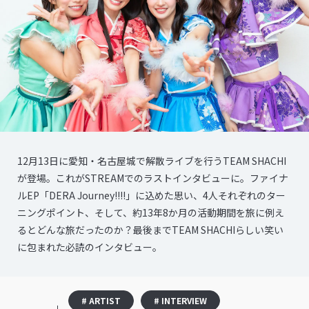
12月13日に愛知・名古屋城で解散ライブを行うTEAM SHACHI
が登場。これがSTREAMでのラストインタビューに。ファイナ
ルEP「DERA Journey!!!!」に込めた思い、4人それぞれのター
ニングポイント、そして、約13年8か月の活動期間を旅に例え
るとどんな旅だったのか？最後までTEAM SHACHIらしい笑い
に包まれた必読のインタビュー。
# ARTIST
# INTERVIEW