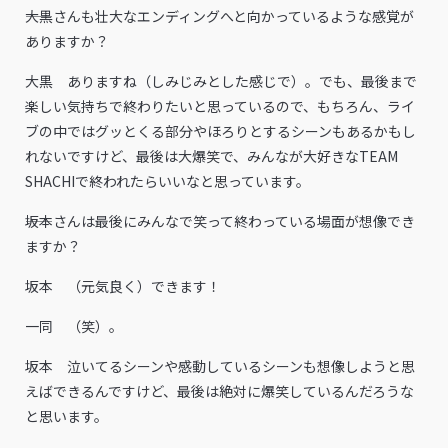
――大黒さんも壮大なエンディングへと向かっているような感覚が
ありますか？
大黒 ありますね（しみじみとした感じで）。でも、最後まで
楽しい気持ちで終わりたいと思っているので、もちろん、ライ
ブの中ではグッとくる部分やほろりとするシーンもあるかもし
れないですけど、最後は大爆笑で、みんなが大好きなTEAM
SHACHIで終われたらいいなと思っています。
――坂本さんは最後にみんなで笑って終わっている場面が想像でき
ますか？
坂本 （元気良く）できます！
一同 （笑）。
坂本 泣いてるシーンや感動しているシーンも想像しようと思
えばできるんですけど、最後は絶対に爆笑しているんだろうな
と思います。