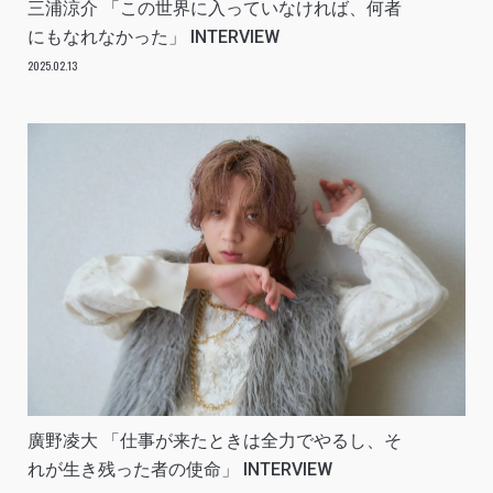
三浦涼介 「この世界に入っていなければ、何者
にもなれなかった」 INTERVIEW
2025.02.13
廣野凌大 「仕事が来たときは全力でやるし、そ
れが生き残った者の使命」 INTERVIEW