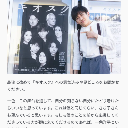
――最後に改めて『キオスク』への意気込みや見どころをお聞かせ
ください。
一色 この舞台を通して、自分の知らない自分にたどり着けた
らいいなと思っています。これは僕と同じくらい、さち子さん
も望んでいると思います。もしも僕のことを前から応援してく
ださっている方が観に来てくださるのであれば、一色洋平とい