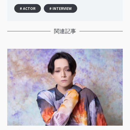
# ACTOR
# INTERVIEW
関連記事