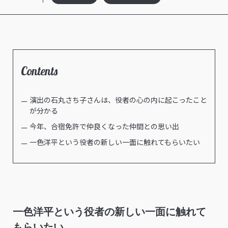
Contents
演出の石丸さち子さんは、役者の心の内に起こったこと
が分かる
今年、合宿免許で仲良くなった仲間との思い出
一色洋平という役者の新しい一面に触れてもらいたい
一色洋平という役者の新しい一面に触れて
もらいたい