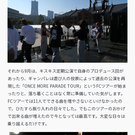
それから9月は、キスキス定期公演で自身のプロデュース回が
あったり、ギャンパレは遊び人の投票によって過去の公演を再
現した「ONCE MORE PARADE TOUR」というFCツアーが始ま
ったりと、落ち着くことはなく常に準備していた気がします。
FCツアーでは11人でできる曲を増やさないといけなかったの
で、ひたすら振り入れの日々でした。でもこのツアーのおかげ
で出来る曲が増えたので今となっては最高です。大変な日々は
乗り越えるだけです。