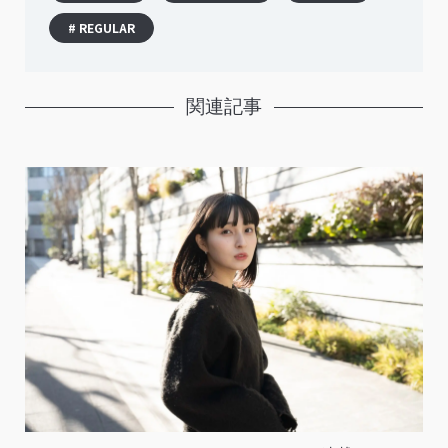
# REGULAR
関連記事