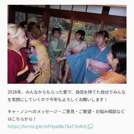
2026年、みんなからもらった愛で、自信を持てた自分でみんな
を笑顔にしていくので今年もよろしくお願いします！
キャ・ノンへのメッセージ・ご意見・ご要望・お悩み相談など
はこちらから！
https://forms.gle/mFHyaA8c7bxTGx4v5