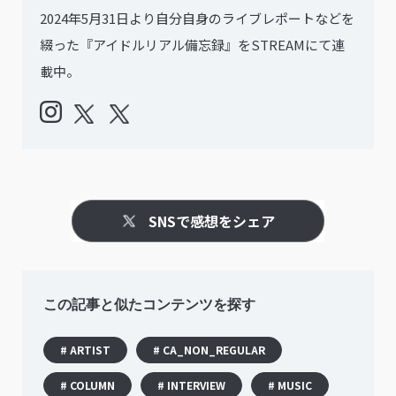
2024年5月31日より自分自身のライブレポートなどを
綴った『アイドルリアル備忘録』をSTREAMにて連
載中。
SNSで感想をシェア
この記事と似たコンテンツを探す
# ARTIST
# CA_NON_REGULAR
# COLUMN
# INTERVIEW
# MUSIC