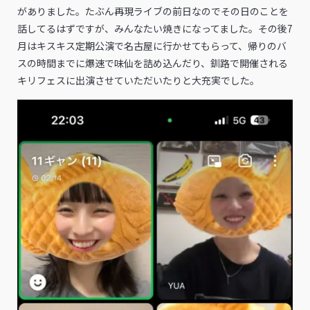
がありました。たぶん再現ライブの前日なのでその日のことを
話してるはずですが、みんなたい焼きになってました。その後7
月はキスキス定期公演で名古屋に行かせてもらって、帰りのバ
スの時間までに爆速で味仙を詰め込んだり、釧路で開催される
キリフェスに出演させていただいたりと大充実でした。