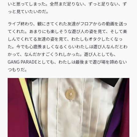
いと思ってしまった。全然まだ足りない、ずっと足りない、ず
っと見ていたいのだ。
ライブ終わり、観にきてくれた友達がフロアからの動画を送っ
てくれた。あまりにも楽しそうな遊び人の姿を見て、そして楽
しんでくれてる友達の姿を見て、わたしもオタクしたくなっ
た。今でも心底羨ましくなるくらいわたしは遊び人なんだとわ
かって、なんだかすごくうれしかった。遊び人としても、
GANG PARADEとしても、わたしは最後まで遊び場を諦めない
つもりだ。