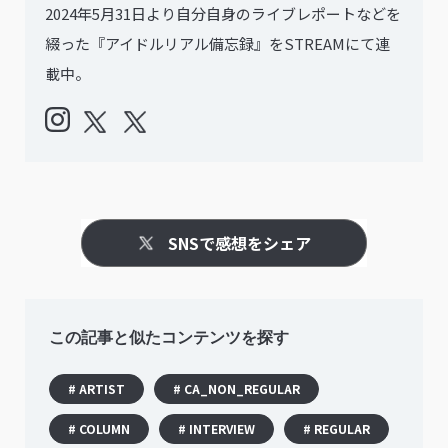
2024年5月31日より自分自身のライブレポートなどを
綴った『アイドルリアル備忘録』をSTREAMにて連
載中。
SNSで感想をシェア
この記事と似たコンテンツを探す
# ARTIST
# CA_NON_REGULAR
# COLUMN
# INTERVIEW
# REGULAR