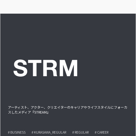
答です」アイドルリ
アル備忘録
アーティスト、アクター、クリエイターのキャリアやライフスタイルにフォーカ
スしたメディア『STREAM』
# BUSINESS
# KURASAWA_REGULAR
# REGULAR
# CAREER