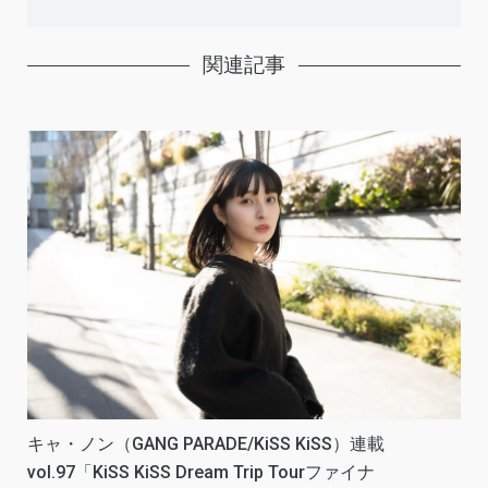
関連記事
キャ・ノン（GANG PARADE/KiSS KiSS）連載
vol.97「KiSS KiSS Dream Trip Tourファイナ