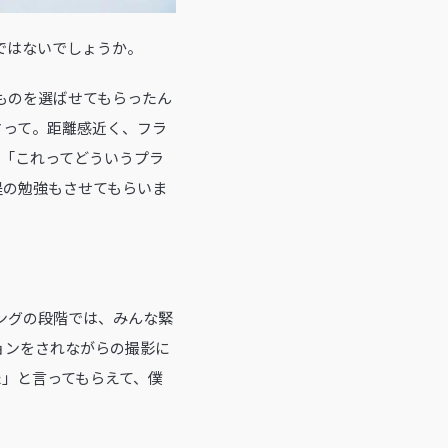
のではないでしょうか。
たものを選ばせてもらったん
さって。距離感近く、フラ
、「これってどういうプラ
程の勉強もさせてもらいま
ィングの段階では、みんな緊
ョンをされながらの撮影に
」と言ってもらえて、僕