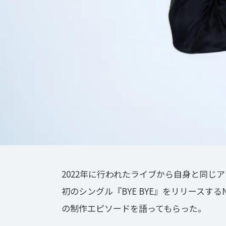
2022年に⾏われたライブから自身と同じア
初のシングル『BYE BYE』をリリースするN
の制作エピソードを語ってもらった。