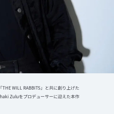
WILL RABBITS」と共に創り上げた
haki Zuluをプロデューサーに迎えた本作