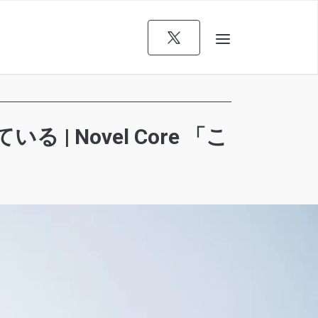
Novel Core 「こ