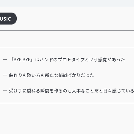
USIC
『BYE BYE』はバンドのプロトタイプという感覚があった
曲作りも歌い方も新たな挑戦ばかりだった
受け手に委ねる瞬間を作るのも大事なことだと日々感じてい