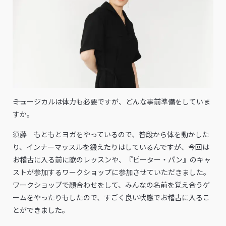
――ミュージカルは体力も必要ですが、どんな事前準備をしていま
すか。
須藤 もともとヨガをやっているので、普段から体を動かした
り、インナーマッスルを鍛えたりはしているんですが、今回は
お稽古に入る前に歌のレッスンや、『ピーター・パン』のキャ
ストが参加するワークショップに参加させていただきました。
ワークショップで顔合わせをして、みんなの名前を覚え合うゲ
ームをやったりもしたので、すごく良い状態でお稽古に入るこ
とができました。