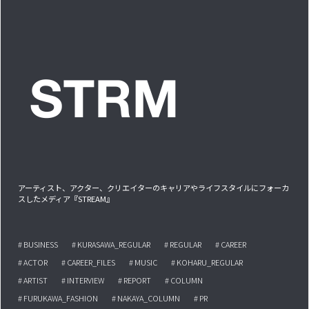
アーティスト、アクター、クリエイターのキャリアやライフスタイルにフォーカ
スしたメディア『STREAM』
# BUSINESS
# KURASAWA_REGULAR
# REGULAR
# CAREER
# ACTOR
# CAREER_FILES
# MUSIC
# KOHARU_REGULAR
# ARTIST
# INTERVIEW
# REPORT
# COLUMN
# FURUKAWA_FASHION
# NAKAYA_COLUMN
# PR