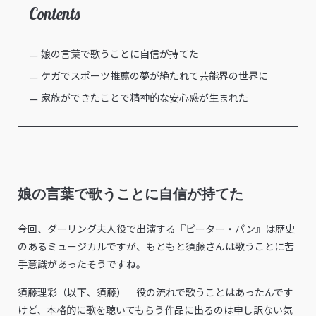
Contents
娘の言葉で歌うことに自信が持てた
ケガでスポーツ推薦の夢が絶たれて芸能界の世界に
家族ができたことで精神的な安心感が生まれた
娘の言葉で歌うことに自信が持てた
――今回、ダーリング夫人役で出演する『ピーター・パン』は歴史
のあるミュージカルですが、もともと須藤さんは歌うことに苦
手意識があったそうですね。
須藤理彩（以下、須藤） 役の流れで歌うことはあったんです
けど、本格的に歌を聴いてもらう作品に出るのは申し訳ない気