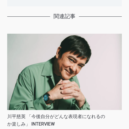
関連記事
川平慈英 「今後自分がどんな表現者になれるの
か楽しみ」 INTERVIEW