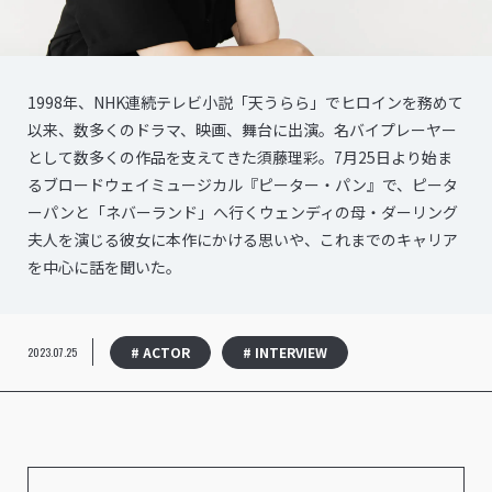
1998年、NHK連続テレビ小説「天うらら」でヒロインを務めて
以来、数多くのドラマ、映画、舞台に出演。名バイプレーヤー
として数多くの作品を支えてきた須藤理彩。7月25日より始ま
るブロードウェイミュージカル『ピーター・パン』で、ピータ
ーパンと「ネバーランド」へ行くウェンディの母・ダーリング
夫人を演じる彼女に本作にかける思いや、これまでのキャリア
を中心に話を聞いた。
# ACTOR
# INTERVIEW
2023.07.25