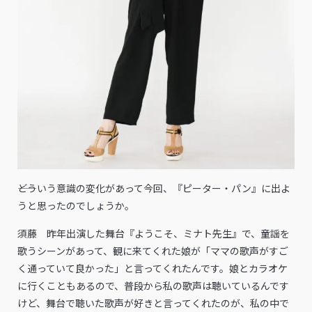
――どういう意識の変化があって今回、『ピーター・パン』に出よ
うと思ったのでしょうか。
須藤 昨年出演した舞台『ようこそ、ミナト先生』で、童謡を
歌うシーンがあって、観に来てくれた娘が「ママの歌声がすご
く通っていて良かった」と言ってくれたんです。娘とカラオケ
に行くこともあるので、普段から私の歌声は聴いているんです
けど、舞台で聴いた歌声が好きと言ってくれたのが、私の中で