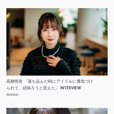
高柳明音 「落ち込んだ時にアイドルに勇気づけ
られて、頑張ろうと思えた」 INTERVIEW
2023.05.02