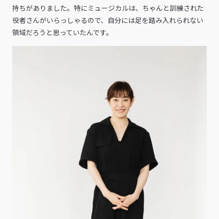
持ちがありました。特にミュージカルは、ちゃんと訓練された
役者さんがいらっしゃるので、自分には足を踏み入れられない
領域だろうと思っていたんです。