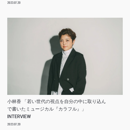
2023.07.20
小林香 「若い世代の視点を自分の中に取り込ん
で書いたミュージカル『カラフル』」
INTERVIEW
2023.07.20