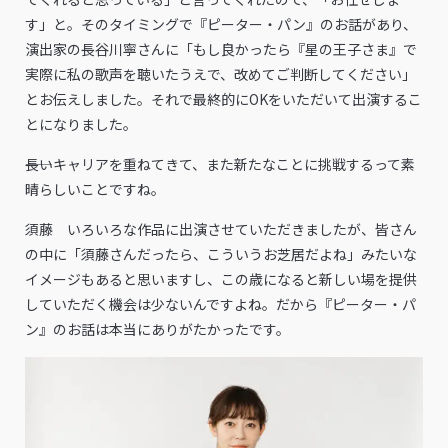
す」と。そのタイミングで『ピーター・パン』のお話があり、
演出家の長谷川寧さんに「もし良かったら『星の王子さま』で
実際に私の歌声を聴いたうえで、改めてご判断してください」
とお伝えしました。それで最終的にOKをいただいて出演するこ
とになりました。
――長いキャリアを重ねてきて、また新たなことに挑戦するって素
晴らしいことですね。
須藤 いろいろな作品に出演させていただきましたが、皆さん
の中に「須藤さんだったら、こういうお芝居だよね」みたいな
イメージもあると思いますし、この歳になると新しい場を提供
していただく機会は少ないんですよね。だから『ピーター・パ
ン』のお話は本当にありがたかったです。