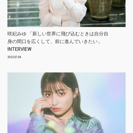
咲妃みゆ 「新しい世界に飛び込むときは自分自
身の間口を広くして、前に進んでいきたい」
INTERVIEW
2023.07.04