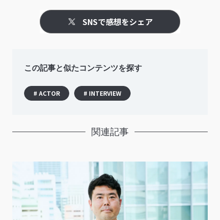
SNSで感想をシェア
この記事と似たコンテンツを探す
# ACTOR
# INTERVIEW
関連記事