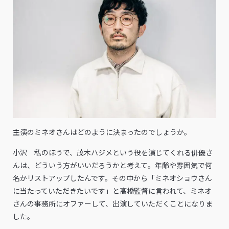
――主演のミネオさんはどのように決まったのでしょうか。
小沢 私のほうで、茂木ハジメという役を演じてくれる俳優さ
んは、どういう方がいいだろうかと考えて。年齢や雰囲気で何
名かリストアップしたんです。その中から「ミネオショウさん
に当たっていただきたいです」と髙橋監督に言われて、ミネオ
さんの事務所にオファーして、出演していただくことになりま
した。