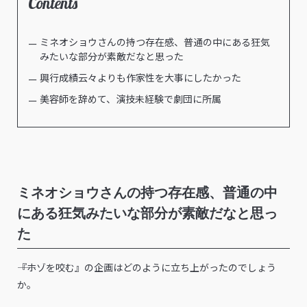
Contents
ミネオショウさんの持つ存在感、普通の中にある狂気
みたいな部分が素敵だなと思った
興行成績云々よりも作家性を大事にしたかった
美容師を辞めて、演技未経験で劇団に所属
ミネオショウさんの持つ存在感、普通の中
にある狂気みたいな部分が素敵だなと思っ
た
――『ホゾを咬む』の企画はどのように立ち上がったのでしょう
か。