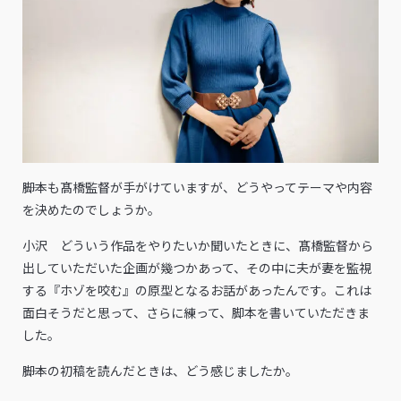
――脚本も髙橋監督が手がけていますが、どうやってテーマや内容
を決めたのでしょうか。
小沢 どういう作品をやりたいか聞いたときに、髙橋監督から
出していただいた企画が幾つかあって、その中に夫が妻を監視
する『ホゾを咬む』の原型となるお話があったんです。これは
面白そうだと思って、さらに練って、脚本を書いていただきま
した。
――脚本の初稿を読んだときは、どう感じましたか。