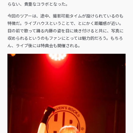
らない、貴重なコラボとなった。
今回のツアーは、途中、撮影可能タイムが設けられているのも
特徴だ。ライブハウスということで、とにかく距離感が近い。
目の前で歌って踊る内藤の姿を目に焼き付けると共に、写真に
収められるというのもファンにとっては魅力的だろう。もちろ
ん、ライブ後には特典会も開催される。