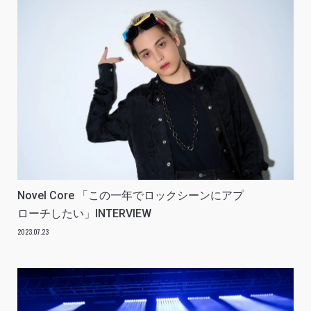
Novel Core 「この一年でロックシーンにアプ
ローチしたい」INTERVIEW
2023.07.23