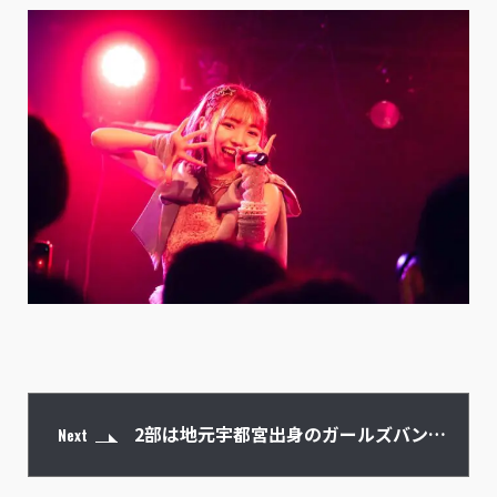
2部は地元宇都宮出身のガールズバンド
Next