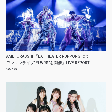
AMEFURASSHI 「EX THEATER ROPPONGIにて
ワンマンライブ”FLWRS”を開催」LIVE REPORT
2024.03.16