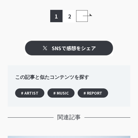
Lucie,Tooとロックなステージを披露
1
2
SNSで感想をシェア
この記事と似たコンテンツを探す
# ARTIST
# MUSIC
# REPORT
関連記事