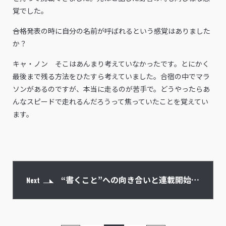
覚でした。
――合格発表の時に自分の名前が呼ばれるという感覚はありました
か？
キャ・ノン そこはあんまり考えていなかったです。とにかく
最後まで残る方法をひたすら考えていました。合宿の中でマラ
ソンがあるのですが、本当に走るのが苦手で。どうやったらあ
んなスピードで走れるんだろうって焦っていたことを覚えてい
ます。
“書くこと”への向き合いと連載開始に
Next
むけて