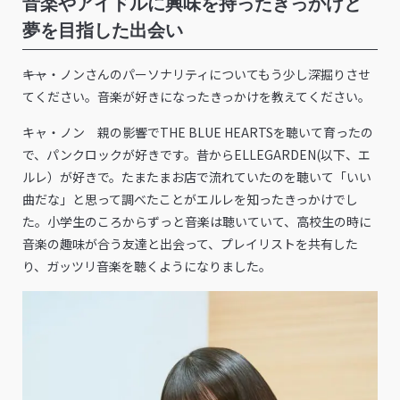
音楽やアイドルに興味を持ったきっかけと
夢を目指した出会い
――キャ・ノンさんのパーソナリティについてもう少し深掘りさせ
てください。音楽が好きになったきっかけを教えてください。
キャ・ノン 親の影響でTHE BLUE HEARTSを聴いて育ったの
で、パンクロックが好きです。昔からELLEGARDEN(以下、エ
ルレ）が好きで。たまたまお店で流れていたのを聴いて「いい
曲だな」と思って調べたことがエルレを知ったきっかけでし
た。小学生のころからずっと音楽は聴いていて、高校生の時に
音楽の趣味が合う友達と出会って、プレイリストを共有した
り、ガッツリ音楽を聴くようになりました。