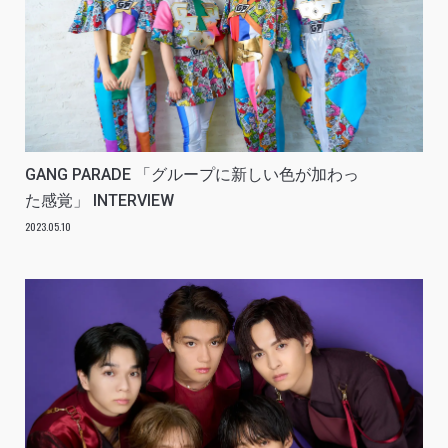
GANG PARADE 「グループに新しい色が加わっ
た感覚」 INTERVIEW
2023.05.10