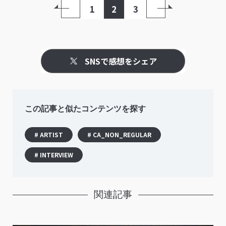
1
2
3
SNSで感想をシェア
この記事と似たコンテンツを探す
# ARTIST
# CA_NON_REGULAR
# INTERVIEW
関連記事