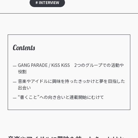
# INTERVIEW
Contents
GANG PARADE / KiSS KiSS 2つのグループでの活動や
役割
音楽やアイドルに興味を持ったきっかけと夢を目指した
出会い
“書くこと”への向き合いと連載開始にむけて