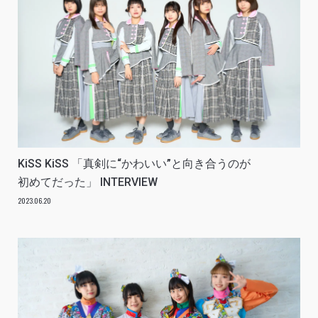
KiSS KiSS 「真剣に“かわいい”と向き合うのが
初めてだった」 INTERVIEW
2023.06.20