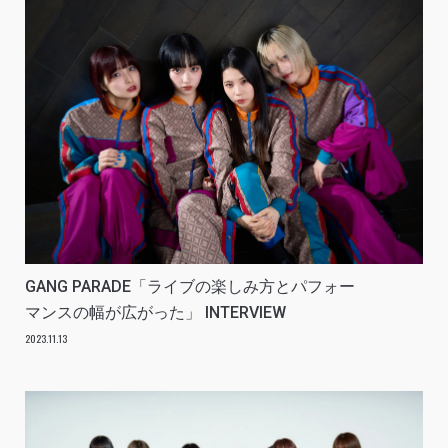
GANG PARADE「ライブの楽しみ方とパフォー
マンスの幅が広がった」 INTERVIEW
2023.11.13