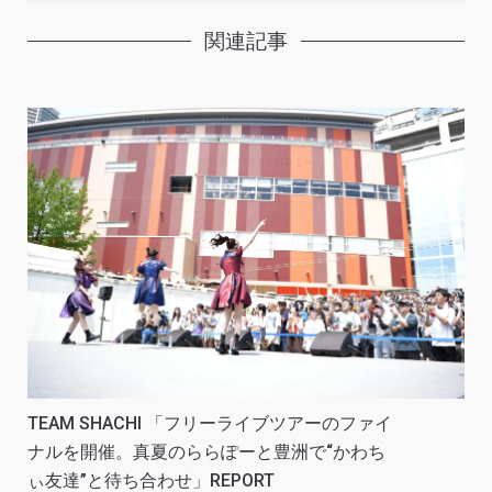
関連記事
TEAM SHACHI 「フリーライブツアーのファイ
ナルを開催。真夏のららぽーと豊洲で“かわち
ぃ友達”と待ち合わせ」REPORT