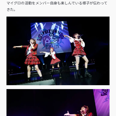
マイグロの活動をメンバー自身も楽しんでいる様子が伝わって
きた。