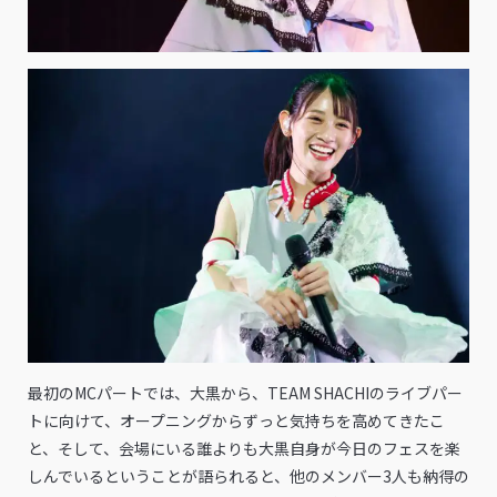
最初のMCパートでは、大黒から、TEAM SHACHIのライブパー
トに向けて、オープニングからずっと気持ちを高めてきたこ
と、そして、会場にいる誰よりも大黒自身が今日のフェスを楽
しんでいるということが語られると、他のメンバー3人も納得の