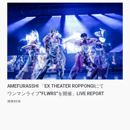
AMEFURASSHI 「EX THEATER ROPPONGIにて
ワンマンライブ”FLWRS”を開催」LIVE REPORT
2024.03.16