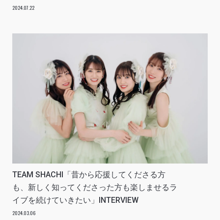
2024.07.22
TEAM SHACHI「昔から応援してくださる方
も、新しく知ってくださった方も楽しませるラ
イブを続けていきたい」INTERVIEW
2024.03.06