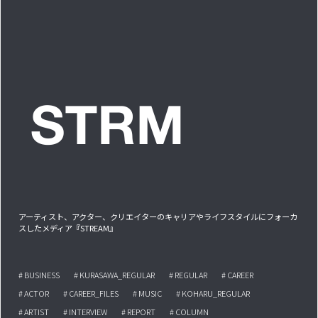
アーティスト、アクター、クリエイターのキャリアやライフスタイルにフォーカ
スしたメディア『STREAM』
# BUSINESS
# KURASAWA_REGULAR
# REGULAR
# CAREER
# ACTOR
# CAREER_FILES
# MUSIC
# KOHARU_REGULAR
# ARTIST
# INTERVIEW
# REPORT
# COLUMN