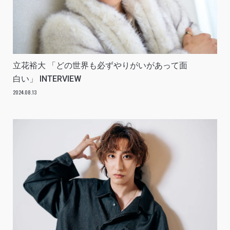
立花裕大 「どの世界も必ずやりがいがあって面
白い」 INTERVIEW
2024.08.13