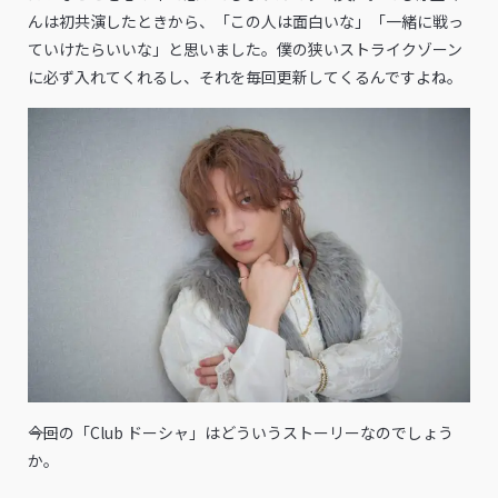
んは初共演したときから、「この人は面白いな」「一緒に戦っ
ていけたらいいな」と思いました。僕の狭いストライクゾーン
に必ず入れてくれるし、それを毎回更新してくるんですよね。
――今回の「Club ドーシャ」はどういうストーリーなのでしょう
か。