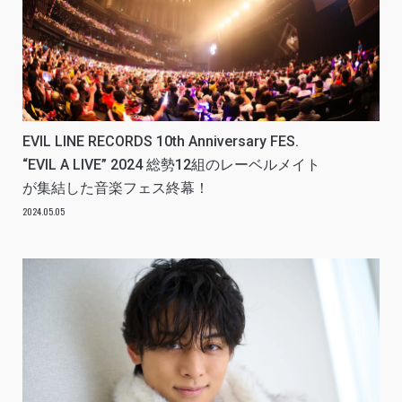
EVIL LINE RECORDS 10th Anniversary FES.
“EVIL A LIVE” 2024 総勢12組のレーベルメイト
が集結した音楽フェス終幕！
2024.05.05