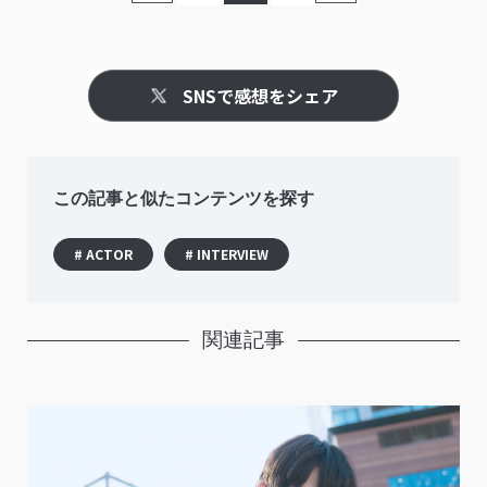
SNSで感想をシェア
この記事と似たコンテンツを探す
# ACTOR
# INTERVIEW
関連記事