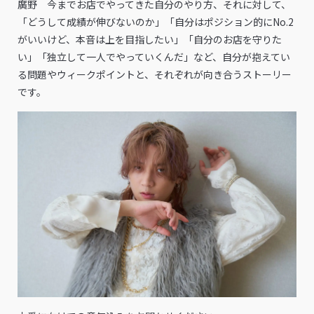
廣野 今までお店でやってきた自分のやり方、それに対して、
「どうして成績が伸びないのか」「自分はポジション的にNo.2
がいいけど、本音は上を目指したい」「自分のお店を守りた
い」「独立して一人でやっていくんだ」など、自分が抱えてい
る問題やウィークポイントと、それぞれが向き合うストーリー
です。