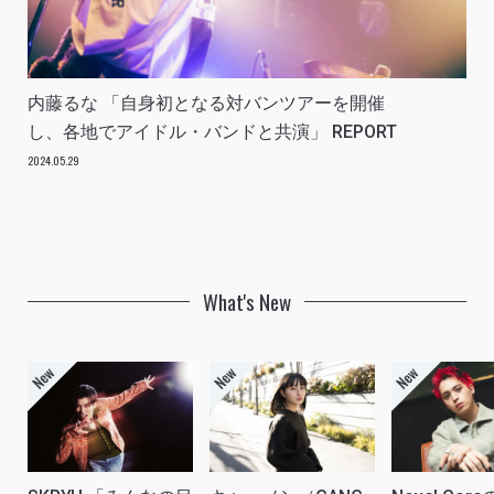
内藤るな 「自身初となる対バンツアーを開催
し、各地でアイドル・バンドと共演」 REPORT
2024.05.29
What's New