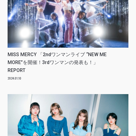
MISS MERCY 「2ndワンマンライブ “NEW ME
MORE”を開催！3rdワンマンの発表も！」
REPORT
2024.01.10