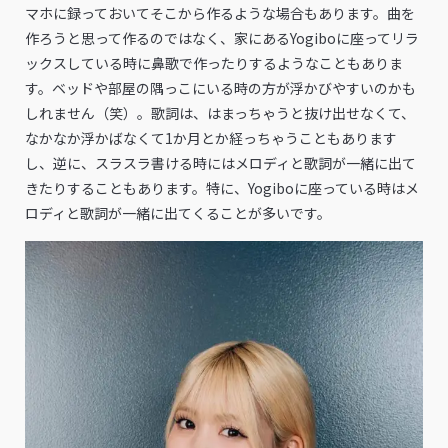
マホに録っておいてそこから作るような場合もあります。曲を
作ろうと思って作るのではなく、家にあるYogiboに座ってリラ
ックスしている時に鼻歌で作ったりするようなこともありま
す。ベッドや部屋の隅っこにいる時の方が浮かびやすいのかも
しれません（笑）。歌詞は、はまっちゃうと抜け出せなくて、
なかなか浮かばなくて1か月とか経っちゃうこともあります
し、逆に、スラスラ書ける時にはメロディと歌詞が一緒に出て
きたりすることもあります。特に、Yogiboに座っている時はメ
ロディと歌詞が一緒に出てくることが多いです。