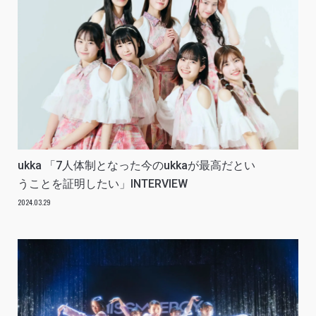
ukka 「7人体制となった今のukkaが最高だとい
うことを証明したい」INTERVIEW
2024.03.29