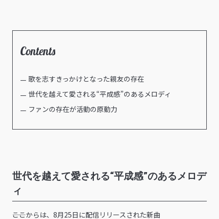
Contents
歌を志すきっかけとなった親友の存在
世代を越えて愛される“平成感”のあるメロディ
ファンの存在が活動の原動力
世代を越えて愛される“平成感”のあるメロデ
ィ
――ここからは、8月25日に配信リリースされた新曲