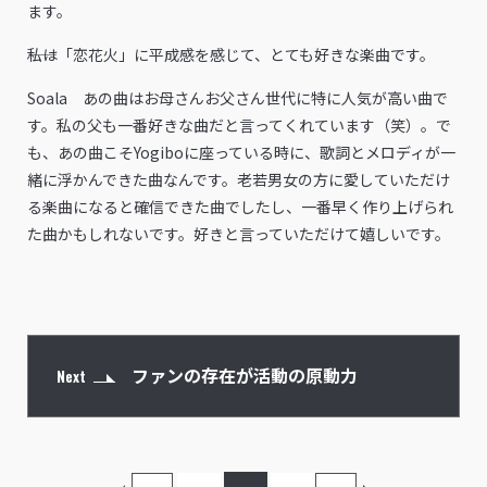
ます。
――私は「恋花火」に平成感を感じて、とても好きな楽曲です。
Soala あの曲はお母さんお父さん世代に特に人気が高い曲で
す。私の父も一番好きな曲だと言ってくれています（笑）。で
も、あの曲こそYogiboに座っている時に、歌詞とメロディが一
緒に浮かんできた曲なんです。老若男女の方に愛していただけ
る楽曲になると確信できた曲でしたし、一番早く作り上げられ
た曲かもしれないです。好きと言っていただけて嬉しいです。
ファンの存在が活動の原動力
Next