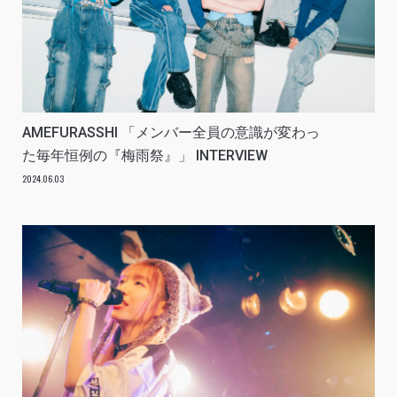
AMEFURASSHI 「メンバー全員の意識が変わっ
た毎年恒例の『梅雨祭』」 INTERVIEW
2024.06.03