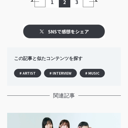
1
2
3
SNSで感想をシェア
この記事と似たコンテンツを探す
# ARTIST
# INTERVIEW
# MUSIC
関連記事