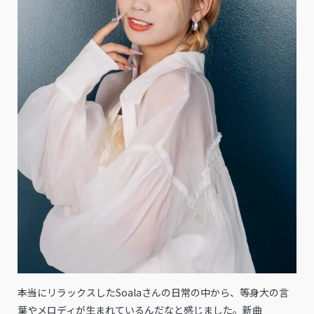
――本当にリラックスしたSoalaさんの日常の中から、等身大の言
葉やメロディが生まれているんだなと感じました。新曲