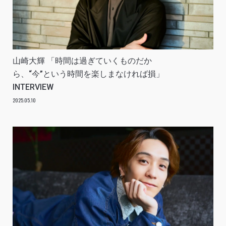
山崎大輝 「時間は過ぎていくものだか
ら、“今”という時間を楽しまなければ損」
INTERVIEW
2025.05.10