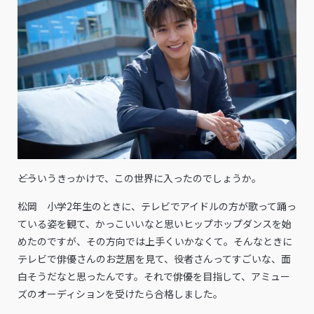
――どういうきっかけで、この世界に入ったのでしょうか。
松岡 小学2年生のときに、テレビでアイドルの方が歌って踊っ
ている姿を観て、かっこいいなと思いヒップホップダンスを始
めたのですが、その方向では上手くいかなくて。そんなときに
テレビで俳優さんのお芝居を見て、役者さんってすごいな、面
白そうだなと思ったんです。それで俳優を目指して、アミュー
ズのオーディションを受けたら合格しました。