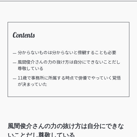
Contents
分からないものは分からないと傍観することも必要
風間俊介さんの力の抜け方は自分にできないことだし
尊敬している
11歳で事務所に所属する時点で俳優でやっていく覚悟
が決まっていた
風間俊介さんの力の抜け方は自分にできな
いことだし尊敬している