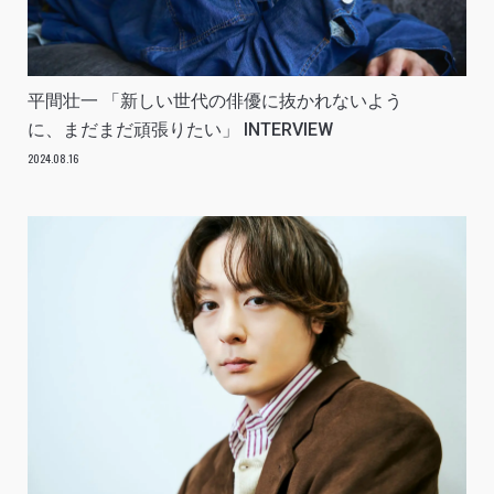
平間壮一 「新しい世代の俳優に抜かれないよう
に、まだまだ頑張りたい」 INTERVIEW
2024.08.16