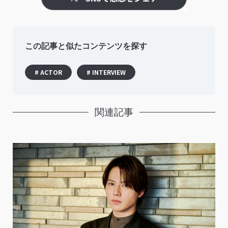
この記事と似たコンテンツを探す
# ACTOR
# INTERVIEW
関連記事