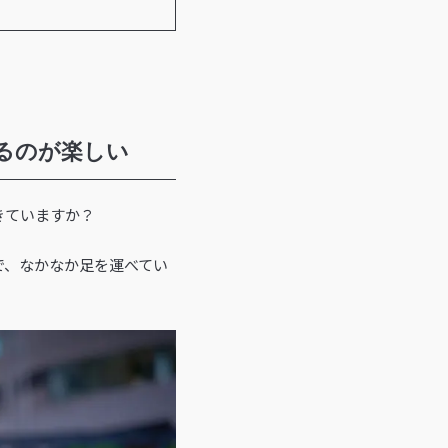
るのが楽しい
きていますか？
で、なかなか足を運べてい