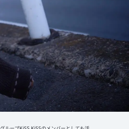
グループKiSS KiSSのメンバーとしても活